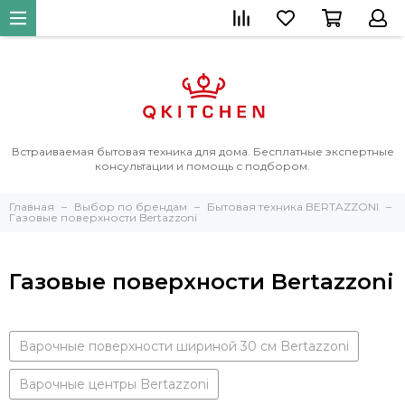
Встраиваемая бытовая техника для дома. Бесплатные экспертные
консультации и помощь с подбором.
Главная
Выбор по брендам
Бытовая техника BERTAZZONI
Газовые поверхности Bertazzoni
Газовые поверхности Bertazzoni
Варочные поверхности шириной 30 см Bertazzoni
Варочные центры Bertazzoni