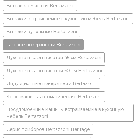
Встраиваемые свч Bertazzoni
Вытяжки встраиваемые в кухонную мебель Bertazzoni
Вытяжки купольные Bertazzoni
Газовые поверхности Bertazzoni
Духовые шкафы высотой 45 см Bertazzoni
Духовые шкафы высотой 60 см Bertazzoni
Индукционные поверхности Bertazzoni
Кофе-машины автоматические Bertazzoni
Посудомоечные машины встраиваемые в кухонную
мебель Bertazzoni
Серия приборов Bertazzoni Heritage