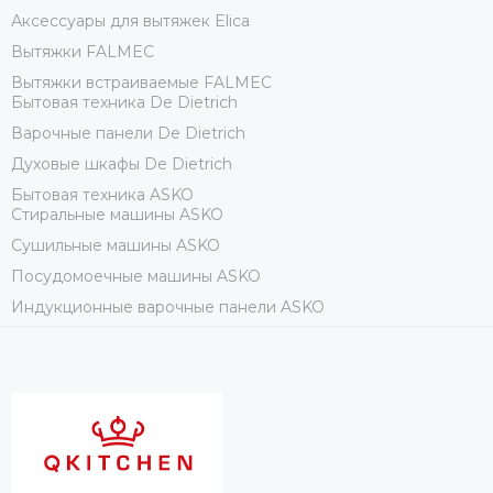
Аксессуары для вытяжек Elica
Вытяжки FALMEC
Вытяжки встраиваемые FALMEC
Бытовая техника De Dietrich
Варочные панели De Dietrich
Духовые шкафы De Dietrich
Бытовая техника ASKO
Стиральные машины ASKO
Сушильные машины ASKO
Посудомоечные машины ASKO
Индукционные варочные панели ASKO