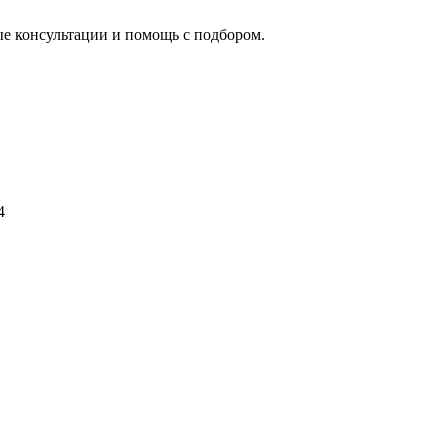
ые консультации и помощь с подбором.
4