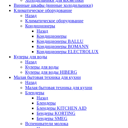
Холодильники для косметики
Винные шкафы (винные холодильники)
Климатическое оборудование
Назад
Климатическое оборудование
Кондиционеры
Назад
Кондиционеры
Кондиционеры BALLU
Кондиционеры BOMANN
Кондиционеры ELECTROLUX
Кулеры для воды
Назад
Кулеры для воды
Кулеры для воды HIBERG
Малая бытовая техника для кухни
Назад
Малая бытовая техника для кухни
Блендеры
Назад
Блендеры
Блендеры KITCHEN AID
Бендеры KORTING
Бендеры SMEG
Вспениватели молока