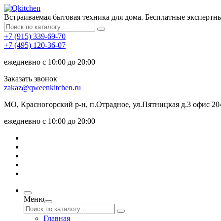
Встраиваемая бытовая техника для дома. Бесплатные экспертн
+7 (915) 339-69-70
+7 (495) 120-36-07
ежедневно с 10:00 до 20:00
Заказать звонок
zakaz@qweenkitchen.ru
МО, Красногорский р-н, п.Отрадное, ул.Пятницкая д.3 офис 20
ежедневно с 10:00 до 20:00
Меню
Главная