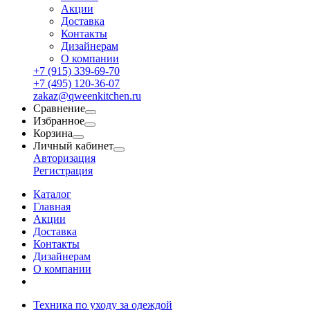
Акции
Доставка
Контакты
Дизайнерам
О компании
+7 (915) 339-69-70
+7 (495) 120-36-07
zakaz@qweenkitchen.ru
Сравнение
Избранное
Корзина
Личный кабинет
Авторизация
Регистрация
Каталог
Главная
Акции
Доставка
Контакты
Дизайнерам
О компании
Техника по уходу за одеждой