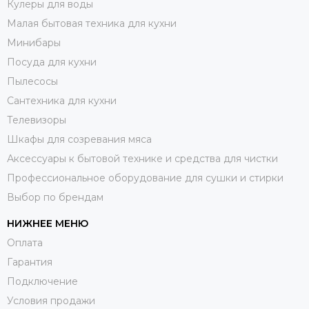
Кулеры для воды
Малая бытовая техника для кухни
Минибары
Посуда для кухни
Пылесосы
Сантехника для кухни
Телевизоры
Шкафы для созревания мяса
Аксессуары к бытовой технике и средства для чистки
Профессиональное оборудование для сушки и стирки
Выбор по брендам
НИЖНЕЕ МЕНЮ
Оплата
Гарантия
Подключение
Условия продажи