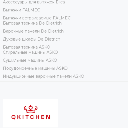
Аксессуары для вытяжек Elica
Вытяжки FALMEC
Вытяжки встраиваемые FALMEC
Бытовая техника De Dietrich
Варочные панели De Dietrich
Духовые шкафы De Dietrich
Бытовая техника ASKO
Стиральные машины ASKO
Сушильные машины ASKO
Посудомоечные машины ASKO
Индукционные варочные панели ASKO