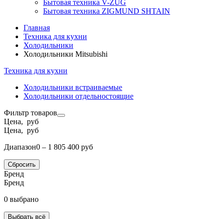
Бытовая техника V-ZUG
Бытовая техника ZIGMUND SHTAIN
Главная
Техника для кухни
Холодильники
Холодильники Mitsubishi
Техника для кухни
Холодильники встраиваемые
Холодильники отдельностоящие
Фильтр товаров
Цена, руб
Цена, руб
Диапазон
0 – 1 805 400 руб
Сбросить
Бренд
Бренд
0 выбрано
Выбрать всё