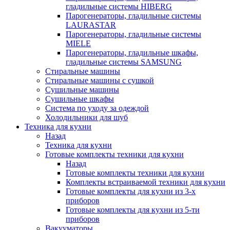
гладильные системы HIBERG
Парогенераторы, гладильные системы
LAURASTAR
Парогенераторы, гладильные системы
MIELE
Парогенераторы, гладильные шкафы,
гладильные системы SAMSUNG
Стиральные машины
Стиральные машины с сушкой
Сушильные машины
Сушильные шкафы
Система по уходу за одеждой
Холодильники для шуб
Техника для кухни
Назад
Техника для кухни
Готовые комплекты техники для кухни
Назад
Готовые комплекты техники для кухни
Комплекты встраиваемой техники для кухни
Готовые комплекты для кухни из 3-х
приборов
Готовые комплекты для кухни из 5-ти
приборов
Вакууматоры