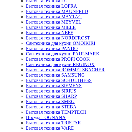
Бытовая техника LG
Бытовая техника LOFRA
Бытовая техника MAUNFELD
Бытовая техника MAYTAG
Бытовая техника MEYVEL
Бытовая техника MIELE
Бытовая техника NEFF
Бытовая техника NORDFROST
Сантехника для кухни OMOIKIRI
Бытовая техника PANDO
Сантехника для кухни PAULMARK
Бытовая техника PROFI COOK
Сантехника для кухни REGINOX
Бытовая техника ROMMELSBACHER
Бытовая техника SAMSUNG
Бытовая техника SCHULTHESS
Бытовая техника SIEMENS
Бытовая техника SIRIUS
Бытовая техника SHARP
Бытовая техника SMEG
Бытовая техника STEBA
Бытовая техника TEMPTECH
Посуда TOGNANA
Бытовая техника TRISTAR
Бытовая техника VARD