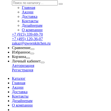
Главная
Акции
Доставка
Контакты
Дизайнерам
О компании
+7 (915) 339-69-70
+7 (495) 120-36-07
zakaz@qweenkitchen.ru
Сравнение
Избранное
Корзина
Личный кабинет
Авторизация
Регистрация
Каталог
Главная
Акции
Доставка
Контакты
Дизайнерам
О компании