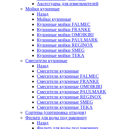
Аксессуары для измельчителей
Мойки кухонные
Назад
Мойки кухонные
Кухонные мойки FALMEC
Кухонные мойки FRANKE
Кухонные мойки OMOIKIRI
Кухонные мойки PAULMARK
Кухонные мойки REGINOX
Кухонные мойки SMEG
Кухонные мойки TEKA
Смесители кухонные
Назад
Смесители кухонные
Смесители кухонные FALMEC
Смесители кухонные FRANKE
Смесители кухонные OMOIKIRI
Смесители кухонные PAULMARK
Смесители кухонные REGINOX
Смесители кухонные SMEG
Смесители кухонные TEKA
Сортеры (сортировка отходов)
Фильтр для воды под раковину
Назад
Фильтр для воды под раковину