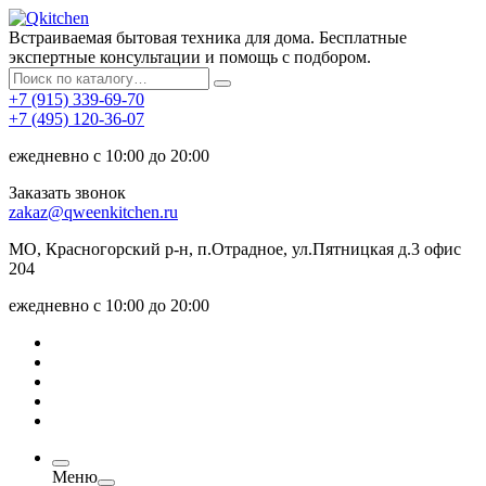
Встраиваемая бытовая техника для дома. Бесплатные
экспертные консультации и помощь с подбором.
+7 (915) 339-69-70
+7 (495) 120-36-07
ежедневно с 10:00 до 20:00
Заказать звонок
zakaz@qweenkitchen.ru
МО, Красногорский р-н, п.Отрадное, ул.Пятницкая д.3 офис
204
ежедневно с 10:00 до 20:00
Меню