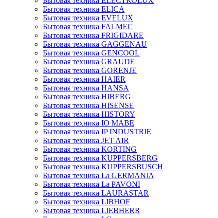
Бытовая техника ELECTROLUX
Бытовая техника ELICA
Бытовая техника EVELUX
Бытовая техника FALMEC
Бытовая техника FRIGIDARE
Бытовая техника GAGGENAU
Бытовая техника GENCOOL
Бытовая техника GRAUDE
Бытовая техника GORENJE
Бытовая техника HAIER
Бытовая техника HANSA
Бытовая техника HIBERG
Бытовая техника HISENSE
Бытовая техника HISTORY
Бытовая техника IO MABE
Бытовая техника IP INDUSTRIE
Бытовая техника JET AIR
Бытовая техника KORTING
Бытовая техника KUPPERSBERG
Бытовая техника KUPPERSBUSCH
Бытовая техника La GERMANIA
Бытовая техника La PAVONI
Бытовая техника LAURASTAR
Бытовая техника LIBHOF
Бытовая техника LIEBHERR