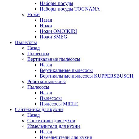
Наборы посуды
Наборы посуды TOGNANA
Ножи
Назад
Ножи
Ножи OMOIKIRI
Ножи SMEG
Пылесосы
Назад
Пылесосы
Вертикальные пылесосы
Назад
Вертикальные пылесосы
Вертикальные пылесосы KUPPERSBUSCH
Роботы-пылесосы
Пылесосы
Назад
Пылесосы
Пылесосы MIELE
Сантехника для кухни
Назад
Сантехника для кухни
Измельчители для кухни
Назад
Измельчители для кухни