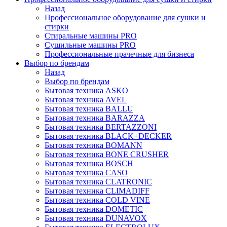
Назад
Профессиональное оборудование для сушки и
стирки
Стиральные машины PRO
Сушильные машины PRO
Профессиональные прачечные для бизнеса
Выбор по брендам
Назад
Выбор по брендам
Бытовая техника ASKO
Бытовая техника AVEL
Бытовая техника BALLU
Бытовая техника BARAZZA
Бытовая техника BERTAZZONI
Бытовая техника BLACK+DECKER
Бытовая техника BOMANN
Бытовая техника BONE CRUSHER
Бытовая техника BOSCH
Бытовая техника CASO
Бытовая техника CLATRONIC
Бытовая техника CLIMADIFF
Бытовая техника COLD VINE
Бытовая техника DOMETIC
Бытовая техника DUNAVOX