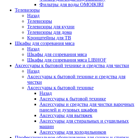
Фильтры для воды OMOIKIRI
Телевизоры
Назад
Телевизоры
Телевизоры для кухни
Телевизоры для дома
Кронштейны для ТВ
Шкафы для созревания мяса
Назад
Шкафы для созревания мяса
Шкафы для созревания мяса LIBHOF
Аксессуары к бытовой технике и средства для чистки
Назад
Аксессуары к бытовой технике и средства для
чистки
Аксессуары к бытовой технике
Назад
Аксессуары к бытовой технике
Аксессуары и средства для чистки варочных
панелей и духовых шкафов
Аксессуары для вытяжек
Аксессуары для стиральных и сушильных
машин
Аксессуары для холодильников
Профессиональное оборудование для сушки и стирки