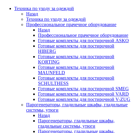
Техника по уходу за одеждой
Назад
Техника по уходу за одеждой
Профессиональное прачечное оборудование
Назад
Профессиональное прачечное оборудование
Готовые комплекты для постирочной ASKO
Готовые комплекты для постирочной
HIBERG
Готовые комплекты для постирочной
KORTING
Готовые комплекты для постирочной
MAUNFELD
Готовые комплекты для постирочной
SCHULTHESS
Готовые комплекты для постирочной SMEG
Готовые комплекты для постирочной VARD
Готовые комплекты для постирочной V-ZUG
Парогенераторы, гладильные шкафы, гладильные
системы, утюги
Назад
Парогенераторы, гладильные шкафы,
гладильные системы, утюги
Парогенераторы, гладильные шкафы,