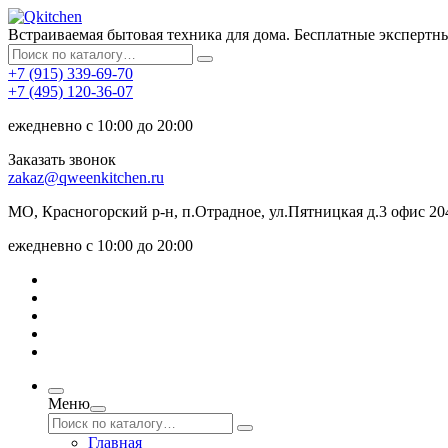
Встраиваемая бытовая техника для дома. Бесплатные экспертн
+7 (915) 339-69-70
+7 (495) 120-36-07
ежедневно с 10:00 до 20:00
Заказать звонок
zakaz@qweenkitchen.ru
МО, Красногорский р-н, п.Отрадное, ул.Пятницкая д.3 офис 20
ежедневно с 10:00 до 20:00
Меню
Главная