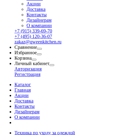
Акции
Доставка
Контакты
Дизайнерам
О компании
+7 (915) 339-69-70
+7 (495) 120-36-07
zakaz@qweenkitchen.ru
Сравнение
Избранное
Корзина
Личный кабинет
Авторизация
Регистрация
Каталог
Главная
Акции
Доставка
Контакты
Дизайнерам
О компании
Техника по уходу за одеждой