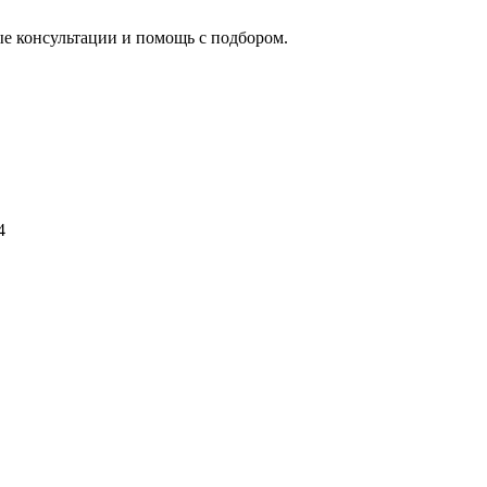
ые консультации и помощь с подбором.
4