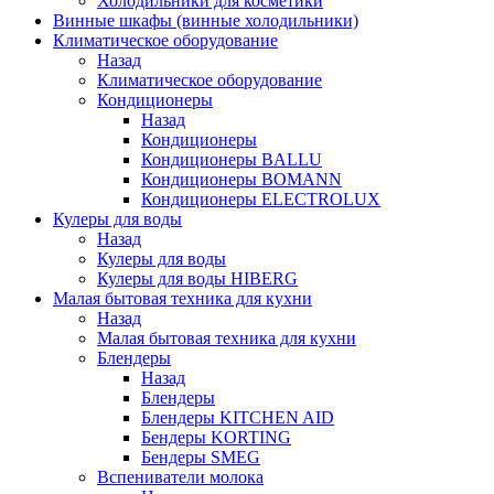
Холодильники для косметики
Винные шкафы (винные холодильники)
Климатическое оборудование
Назад
Климатическое оборудование
Кондиционеры
Назад
Кондиционеры
Кондиционеры BALLU
Кондиционеры BOMANN
Кондиционеры ELECTROLUX
Кулеры для воды
Назад
Кулеры для воды
Кулеры для воды HIBERG
Малая бытовая техника для кухни
Назад
Малая бытовая техника для кухни
Блендеры
Назад
Блендеры
Блендеры KITCHEN AID
Бендеры KORTING
Бендеры SMEG
Вспениватели молока