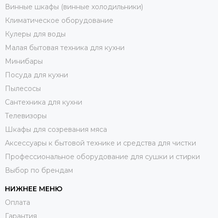
Винные шкафы (винные холодильники)
Климатическое оборудование
Кулеры для воды
Малая бытовая техника для кухни
Минибары
Посуда для кухни
Пылесосы
Сантехника для кухни
Телевизоры
Шкафы для созревания мяса
Аксессуары к бытовой технике и средства для чистки
Профессиональное оборудование для сушки и стирки
Выбор по брендам
НИЖНЕЕ МЕНЮ
Оплата
Гарантия