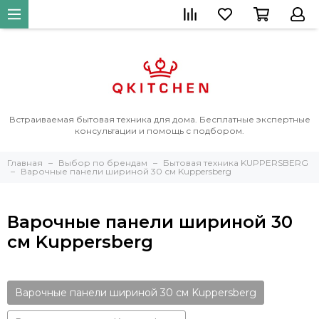
Встраиваемая бытовая техника для дома. Бесплатные экспертные
консультации и помощь с подбором.
Главная
Выбор по брендам
Бытовая техника KUPPERSBERG
Варочные панели шириной 30 см Kuppersberg
Варочные панели шириной 30
см Kuppersberg
Варочные панели шириной 30 см Kuppersberg