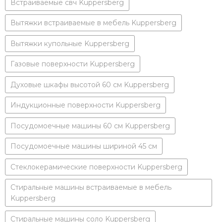
Встраиваемые свч Kuppersberg
Вытяжки встраиваемые в мебель Kuppersberg
Вытяжки купольные Kuppersberg
Газовые поверхности Kuppersberg
Духовые шкафы высотой 60 см Kuppersberg
Индукционные поверхности Kuppersberg
Посудомоечные машины 60 см Kuppersberg
Посудомоечные машины шириной 45 см
Стеклокерамические поверхности Kuppersberg
Стиральные машины встраиваемые в мебель
Kuppersberg
Стиральные машины соло Kuppersberg