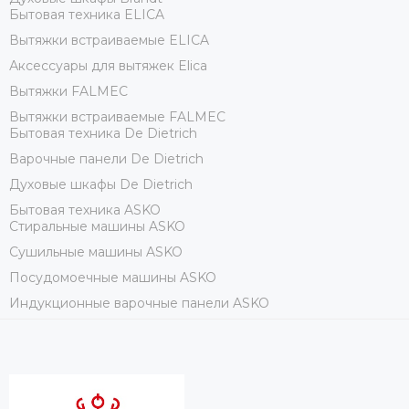
Бытовая техника ELICA
Вытяжки встраиваемые ELICA
Аксессуары для вытяжек Elica
Вытяжки FALMEC
Вытяжки встраиваемые FALMEC
Бытовая техника De Dietrich
Варочные панели De Dietrich
Духовые шкафы De Dietrich
Бытовая техника ASKO
Стиральные машины ASKO
Сушильные машины ASKO
Посудомоечные машины ASKO
Индукционные варочные панели ASKO