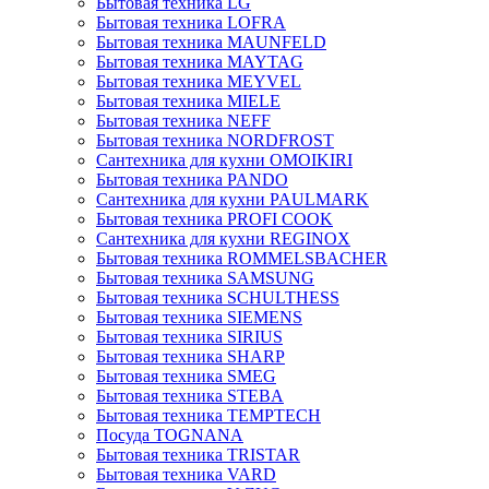
Бытовая техника LG
Бытовая техника LOFRA
Бытовая техника MAUNFELD
Бытовая техника MAYTAG
Бытовая техника MEYVEL
Бытовая техника MIELE
Бытовая техника NEFF
Бытовая техника NORDFROST
Сантехника для кухни OMOIKIRI
Бытовая техника PANDO
Сантехника для кухни PAULMARK
Бытовая техника PROFI COOK
Сантехника для кухни REGINOX
Бытовая техника ROMMELSBACHER
Бытовая техника SAMSUNG
Бытовая техника SCHULTHESS
Бытовая техника SIEMENS
Бытовая техника SIRIUS
Бытовая техника SHARP
Бытовая техника SMEG
Бытовая техника STEBA
Бытовая техника TEMPTECH
Посуда TOGNANA
Бытовая техника TRISTAR
Бытовая техника VARD