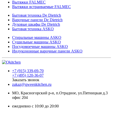
Вытяжки FALMEC
Вытяжки встраиваемые FALMEC
Бытовая техника De Dietrich
Варочные панели De Dietrich
Духовые шкафы De Dietrich
Бытовая техника ASKO
Стиральные машины ASKO
Сушильные машины ASKO
Посудомоечные машины ASKO
Индукционные варочные панели ASKO
+7 (915) 339-69-70
+7 (495) 120-36-07
Заказать звонок
zakaz@qweenkitchen.ru
МО, Красногорский р-н, п.Отрадное, ул.Пятницкая д.3
офис 204
ежедневно с 10:00 до 20:00