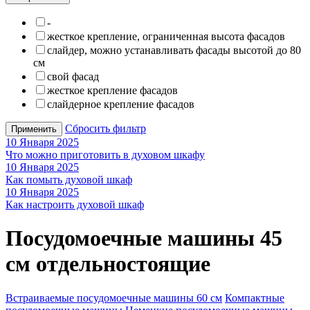
-
жесткое крепление, ограниченная высота фасадов
слайдер, можно устанавливать фасады высотой до 80
см
свой фасад
жесткое крепление фасадов
слайдерное крепление фасадов
Сбросить фильтр
Применить
10 Января 2025
Что можно приготовить в духовом шкафу
10 Января 2025
Как помыть духовой шкаф
10 Января 2025
Как настроить духовой шкаф
Посудомоечные машины 45
см отдельностоящие
Встраиваемые посудомоечные машины 60 см
Компактные