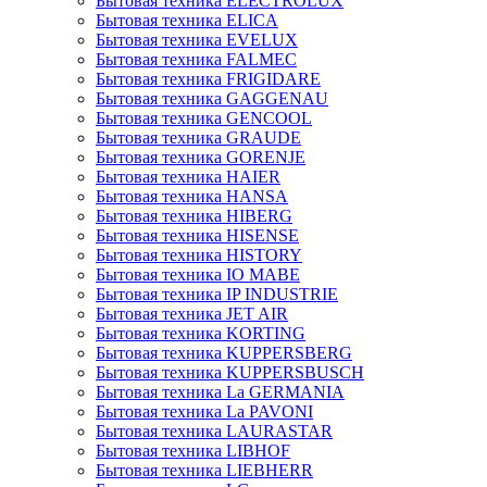
Бытовая техника ELECTROLUX
Бытовая техника ELICA
Бытовая техника EVELUX
Бытовая техника FALMEC
Бытовая техника FRIGIDARE
Бытовая техника GAGGENAU
Бытовая техника GENCOOL
Бытовая техника GRAUDE
Бытовая техника GORENJE
Бытовая техника HAIER
Бытовая техника HANSA
Бытовая техника HIBERG
Бытовая техника HISENSE
Бытовая техника HISTORY
Бытовая техника IO MABE
Бытовая техника IP INDUSTRIE
Бытовая техника JET AIR
Бытовая техника KORTING
Бытовая техника KUPPERSBERG
Бытовая техника KUPPERSBUSCH
Бытовая техника La GERMANIA
Бытовая техника La PAVONI
Бытовая техника LAURASTAR
Бытовая техника LIBHOF
Бытовая техника LIEBHERR