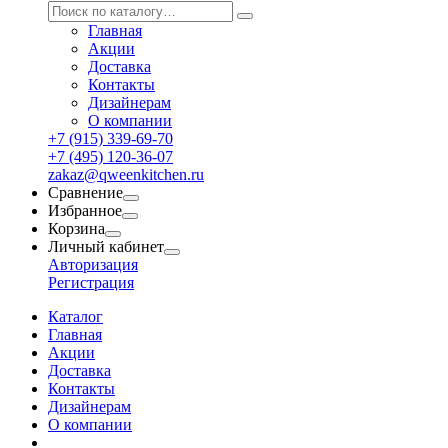
Главная
Акции
Доставка
Контакты
Дизайнерам
О компании
+7 (915) 339-69-70
+7 (495) 120-36-07
zakaz@qweenkitchen.ru
Сравнение
Избранное
Корзина
Личный кабинет
Авторизация
Регистрация
Каталог
Главная
Акции
Доставка
Контакты
Дизайнерам
О компании