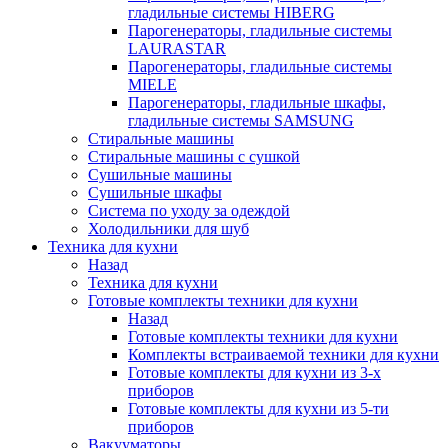
гладильные системы HIBERG
Парогенераторы, гладильные системы
LAURASTAR
Парогенераторы, гладильные системы
MIELE
Парогенераторы, гладильные шкафы,
гладильные системы SAMSUNG
Стиральные машины
Стиральные машины с сушкой
Сушильные машины
Сушильные шкафы
Система по уходу за одеждой
Холодильники для шуб
Техника для кухни
Назад
Техника для кухни
Готовые комплекты техники для кухни
Назад
Готовые комплекты техники для кухни
Комплекты встраиваемой техники для кухни
Готовые комплекты для кухни из 3-х
приборов
Готовые комплекты для кухни из 5-ти
приборов
Вакууматоры