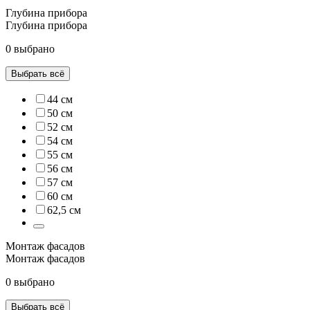
Глубина прибора
Глубина прибора
0 выбрано
Выбрать всё
44 см
50 см
52 см
54 см
55 см
56 см
57 см
60 см
62,5 см
Монтаж фасадов
Монтаж фасадов
0 выбрано
Выбрать всё