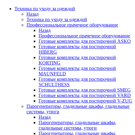
Техника по уходу за одеждой
Назад
Техника по уходу за одеждой
Профессиональное прачечное оборудование
Назад
Профессиональное прачечное оборудование
Готовые комплекты для постирочной ASKO
Готовые комплекты для постирочной
HIBERG
Готовые комплекты для постирочной
KORTING
Готовые комплекты для постирочной
MAUNFELD
Готовые комплекты для постирочной
SCHULTHESS
Готовые комплекты для постирочной SMEG
Готовые комплекты для постирочной VARD
Готовые комплекты для постирочной V-ZUG
Парогенераторы, гладильные шкафы, гладильные
системы, утюги
Назад
Парогенераторы, гладильные шкафы,
гладильные системы, утюги
Парогенераторы, гладильные шкафы,