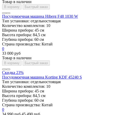
Товар в наличии
В корзину
Быстрый заказ
Посудомоечная машина Hiberg F48 1030 W
Тип установки:
отдельностоящая
Количество комплектов:
10
Ширина прибора:
45 см
Высота прибора:
84,5 см
Глубина прибора:
60 см
Страна производства:
Китай
0
33 000 руб
Товар в наличии
В корзину
Быстрый заказ
Скидка 23%
Посудомоечная машина Korting KDF 45240 S
Тип установки:
отдельностоящая
Количество комплектов:
10
Ширина прибора:
45 см
Высота прибора:
84,5 см
Глубина прибора:
60 см
Страна производства:
Китай
0
34 990 руб
45 490 руб