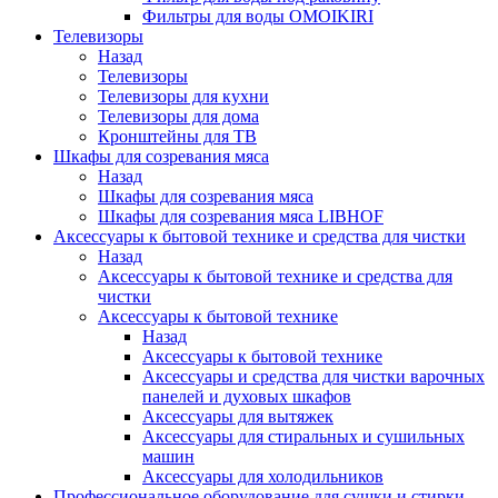
Фильтры для воды OMOIKIRI
Телевизоры
Назад
Телевизоры
Телевизоры для кухни
Телевизоры для дома
Кронштейны для ТВ
Шкафы для созревания мяса
Назад
Шкафы для созревания мяса
Шкафы для созревания мяса LIBHOF
Аксессуары к бытовой технике и средства для чистки
Назад
Аксессуары к бытовой технике и средства для
чистки
Аксессуары к бытовой технике
Назад
Аксессуары к бытовой технике
Аксессуары и средства для чистки варочных
панелей и духовых шкафов
Аксессуары для вытяжек
Аксессуары для стиральных и сушильных
машин
Аксессуары для холодильников
Профессиональное оборудование для сушки и стирки