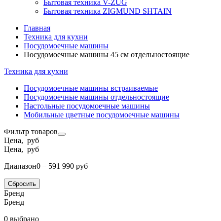
Бытовая техника V-ZUG
Бытовая техника ZIGMUND SHTAIN
Главная
Техника для кухни
Посудомоечные машины
Посудомоечные машины 45 см отдельностоящие
Техника для кухни
Посудомоечные машины встраиваемые
Посудомоечные машины отдельностоящие
Настольные посудомоечные машины
Мобильные цветные посудомоечные машины
Фильтр товаров
Цена, руб
Цена, руб
Диапазон
0 – 591 990 руб
Сбросить
Бренд
Бренд
0 выбрано