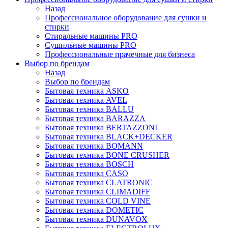
Назад
Профессиональное оборудование для сушки и
стирки
Стиральные машины PRO
Сушильные машины PRO
Профессиональные прачечные для бизнеса
Выбор по брендам
Назад
Выбор по брендам
Бытовая техника ASKO
Бытовая техника AVEL
Бытовая техника BALLU
Бытовая техника BARAZZA
Бытовая техника BERTAZZONI
Бытовая техника BLACK+DECKER
Бытовая техника BOMANN
Бытовая техника BONE CRUSHER
Бытовая техника BOSCH
Бытовая техника CASO
Бытовая техника CLATRONIC
Бытовая техника CLIMADIFF
Бытовая техника COLD VINE
Бытовая техника DOMETIC
Бытовая техника DUNAVOX