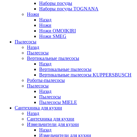
Наборы посуды
Наборы посуды TOGNANA
Ножи
Назад
Ножи
Ножи OMOIKIRI
Ножи SMEG
Пылесосы
Назад
Пылесосы
Вертикальные пылесосы
Назад
Вертикальные пылесосы
Вертикальные пылесосы KUPPERSBUSCH
Роботы-пылесосы
Пылесосы
Назад
Пылесосы
Пылесосы MIELE
Сантехника для кухни
Назад
Сантехника для кухни
Измельчители для кухни
Назад
Измельчители для кухни