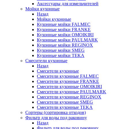
Аксессуары для измельчителей
Мойки кухонные
Назад
Мойки кухонные
Кухонные мойки FALMEC
Кухонные мойки FRANKE
Кухонные мойки OMOIKIRI
Кухонные мойки PAULMARK
Кухонные мойки REGINOX
Кухонные мойки SMEG
Кухонные мойки TEKA
Смесители кухонные
Назад
Смесители кухонные
Смесители кухонные FALMEC
Смесители кухонные FRANKE
Смесители кухонные OMOIKIRI
Смесители кухонные PAULMARK
Смесители кухонные REGINOX
Смесители кухонные SMEG
Смесители кухонные TEKA
Сортеры (сортировка отходов)
Фильтр для воды под раковину
Назад
Фильтр для воды под раковину