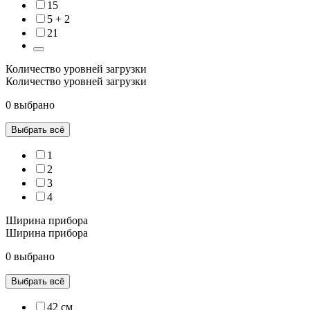
15
5 + 2
21
Количество уровней загрузки
Количество уровней загрузки
0 выбрано
Выбрать всё
1
2
3
4
Ширина прибора
Ширина прибора
0 выбрано
Выбрать всё
42 см