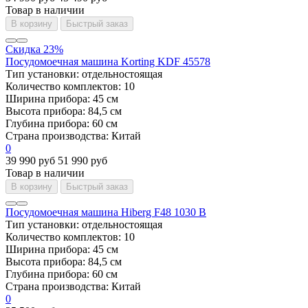
Товар в наличии
В корзину
Быстрый заказ
Скидка 23%
Посудомоечная машина Korting KDF 45578
Тип установки:
отдельностоящая
Количество комплектов:
10
Ширина прибора:
45 см
Высота прибора:
84,5 см
Глубина прибора:
60 см
Страна производства:
Китай
0
39 990 руб
51 990 руб
Товар в наличии
В корзину
Быстрый заказ
Посудомоечная машина Hiberg F48 1030 B
Тип установки:
отдельностоящая
Количество комплектов:
10
Ширина прибора:
45 см
Высота прибора:
84,5 см
Глубина прибора:
60 см
Страна производства:
Китай
0