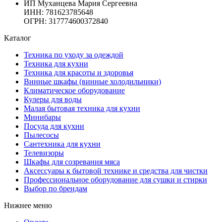
ИП Муханцева Мария Сергеевна
ИНН: 781623785648
ОГРН: 317774600372840
Каталог
Техника по уходу за одеждой
Техника для кухни
Техника для красоты и здоровья
Винные шкафы (винные холодильники)
Климатическое оборудование
Кулеры для воды
Малая бытовая техника для кухни
Минибары
Посуда для кухни
Пылесосы
Сантехника для кухни
Телевизоры
Шкафы для созревания мяса
Аксессуары к бытовой технике и средства для чистки
Профессиональное оборудование для сушки и стирки
Выбор по брендам
Нижнее меню