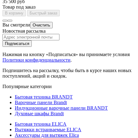
35 500 руб
Товар под заказ
В корзину
Быстрый заказ
Вы смотрели
Очистить
Новостная рассылка
Подписаться
Нажимая на кнопку «Подписаться» вы принимаете условия
Политики конфиденциальности
.
Подпишитесь на рассылку, чтобы быть в курсе наших новых
поступлений, акций и скидок.
Популярные категории
Бытовая техника BRANDT
Варочные панели Brandt
Индукционные варочные панели BRANDT
Духовые шкафы Brandt
Бытовая техника ELICA
Вытяжки встраиваемые ELICA
Аксессуары для вытяжек Elica