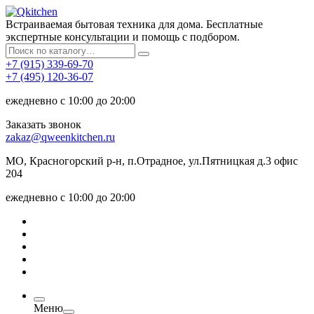
Встраиваемая бытовая техника для дома. Бесплатные
экспертные консультации и помощь с подбором.
+7 (915) 339-69-70
+7 (495) 120-36-07
ежедневно с 10:00 до 20:00
Заказать звонок
zakaz@qweenkitchen.ru
МО, Красногорский р-н, п.Отрадное, ул.Пятницкая д.3 офис
204
ежедневно с 10:00 до 20:00
Меню