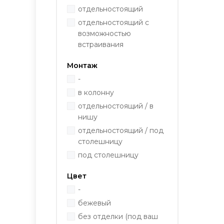
отдельностоящий
отдельностоящий с
возможностью
встраивания
Монтаж
-
в колонну
отдельностоящий / в
нишу
отдельностоящий / под
столешницу
под столешницу
Цвет
-
бежевый
без отделки (под ваш