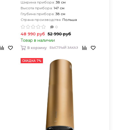
Ширина прибора:
38 см
Высота прибора:
147 см
Глубина прибора:
38 см
Страна производства:
Польша
0
48 990 руб
52 990 руб
Товар в наличии
В корзину
БЫСТРЫЙ ЗАКАЗ
СКИДКА 7%