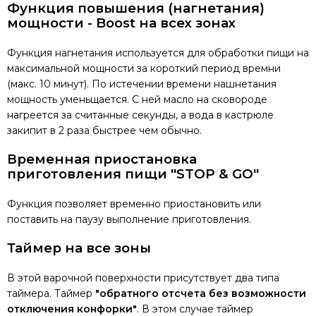
Функция повышения (нагнетания)
мощности - Boost на всех зонах
Функция нагнетания используется для обработки пищи на
максимальной мощности за короткий период времни
(макс. 10 минут). По истечении времени нашнетания
мощность уменьщается. С ней масло на сковороде
нагреется за считанные секунды, а вода в кастрюле
закипит в 2 раза быстрее чем обычно.
Временная приостановка
приготовления пищи "STOP & GO"
Функция позволяет временно приостановить или
поставить на паузу выполнение приготовления.
Таймер на все зоны
В этой варочной поверхности присутствует два типа
таймера. Таймер
"обратного отсчета без возможности
отключения конфорки"
. В этом случае таймер