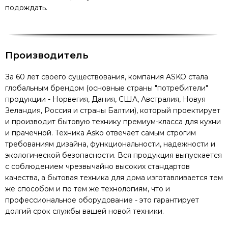
подождать.
Производитель
За 60 лет своего существования, компания ASKO стала
глобальным брендом (основные страны "потребители"
продукции - Норвегия, Дания, США, Австралия, Новуя
Зеландия, Россия и страны Балтии), который проектирует
и производит бытовую технику премиум-класса для кухни
и прачечной. Техника Asko отвечает самым строгим
требованиям дизайна, функциональности, надежности и
экологической безопасности. Вся продукция выпускается
с соблюдением чрезвычайно высоких стандартов
качества, а бытовая техника для дома изготавливается тем
же способом и по тем же технологиям, что и
профессиональное оборудование - это гарантирует
долгий срок службы вашей новой техники.