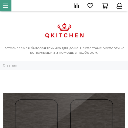
Встраиваемая бытовая техника для дома. Бесплатные экспертные
консультации и помощь с подбором.
Главная