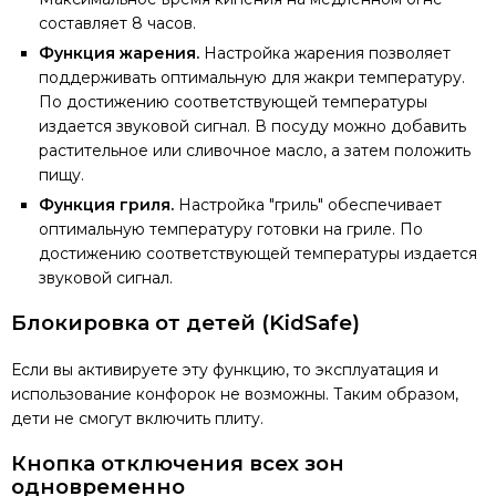
составляет 8 часов.
Функция жарения.
Настройка жарения позволяет
поддерживать оптимальную для жакри температуру.
По достижению соответствующей температуры
издается звуковой сигнал. В посуду можно добавить
растительное или сливочное масло, а затем положить
пищу.
Функция гриля.
Настройка "гриль" обеспечивает
оптимальную температуру готовки на гриле. По
достижению соответствующей температуры издается
звуковой сигнал.
Блокировка от детей (KidSafe)
Если вы активируете эту функцию, то эксплуатация и
использование конфорок не возможны. Таким образом,
дети не смогут включить плиту.
Кнопка отключения всех зон
одновременно