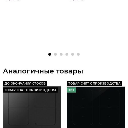
Аналогичные товары
ДО ОКОНЧАНИЯ СТОКОВ
ТОВАР СНЯТ С ПРОИЗВОДСТВА
ТОВАР СНЯТ С ПРОИЗВОДСТВА
ХИТ