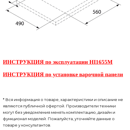
ИНСТРУКЦИЯ по эксплуатации HI1655M
ИНСТРУКЦИЯ по установке варочной панели
* Вся информация о товаре, характеристики и описание не
являются публичной офертой. Производители техники
могут без уведомления менять комплектацию, дизайн и
функционал моделей. Пожалуйста, уточняйте данные о
товаре у консультантов.