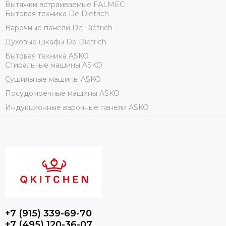
Вытяжки встраиваемые FALMEC
Бытовая техника De Dietrich
Варочные панели De Dietrich
Духовые шкафы De Dietrich
Бытовая техника ASKO
Стиральные машины ASKO
Сушильные машины ASKO
Посудомоечные машины ASKO
Индукционные варочные панели ASKO
+7 (915) 339-69-70
+7 (495) 120-36-07