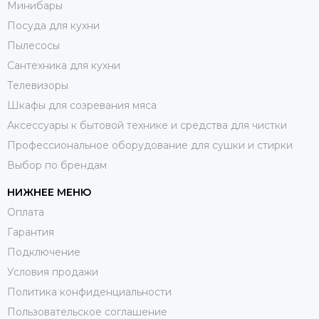
Минибары
Посуда для кухни
Пылесосы
Сантехника для кухни
Телевизоры
Шкафы для созревания мяса
Аксессуары к бытовой технике и средства для чистки
Профессиональное оборудование для сушки и стирки
Выбор по брендам
НИЖНЕЕ МЕНЮ
Оплата
Гарантия
Подключение
Условия продажи
Политика конфиденциальности
Пользовательское соглашение