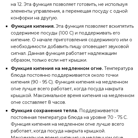
на 12. Эта функция позволяет готовить, не используя
элементы управления, а перемещая посуду с одной
конфорки на другую.
Функция кипения.
Эта функция позволяет вскипятить
содержимое посуды (100 С) и поддерживать его
кипение. О начале приготовления содержимого или о
необходимости добавить пищу оповещает звуковой
сигнал. Данная функция работает надлежащим
образом, только если нет крышки.
Функция кипения на медленном огне.
Температура
блюда постоянно поддерживается около точки
кипения (90 - 95 С). Функция кипения на медленном
огне лучше всего работает, когда посуда накрыта
крышкой. Максимальное время кипения на медленном
огне составляет 8 часов.
Функция сохранения тепла.
Поддерживается
постоянная температура блюда на уровне 70 - 75 С.
Функция кипения на медленном огне лучше всего
работает, когда посуда накрыта крышкой.
Максимальное время кипения на медленном огне