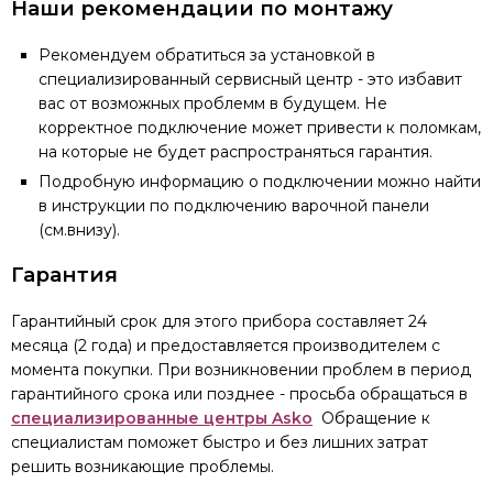
Наши рекомендации по монтажу
Рекомендуем обратиться за установкой в
специализированный сервисный центр - это избавит
вас от возможных проблемм в будущем. Не
корректное подключение может привести к поломкам,
на которые не будет распространяться гарантия.
Подробную информацию о подключении можно найти
в инструкции по подключению варочной панели
(см.внизу).
Гарантия
Гарантийный срок для этого прибора составляет 24
месяца (2 года) и предоставляется производителем с
момента покупки. При возникновении проблем в период
гарантийного срока или позднее - просьба обращаться в
специализированные центры Asko
Обращение к
специалистам поможет быстро и без лишних затрат
решить возникающие проблемы.