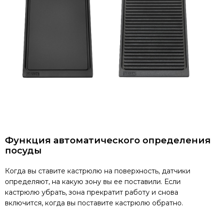
Функция автоматического определения
посуды
Когда вы ставите кастрюлю на поверхность, датчики
определяют, на какую зону вы ее поставили. Если
кастрюлю убрать, зона прекратит работу и снова
включится, когда вы поставите кастрюлю обратно.