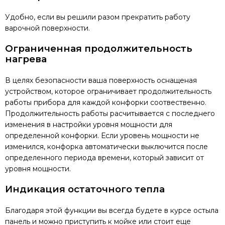
Удобно, если вы решили разом прекратить работу
варочной поверхности.
Ограниченная продолжительность
нагрева
В целях безопасности ваша поверхность оснащеная
устройством, которое ограничивает продолжительность
работы прибора для каждой конфорки соотвественно.
Продолжительность работы расчитывается с последнего
изменения в настройки уровня мощности для
определенной конфорки. Если уровень мощности не
изменился, конфорка автоматически выключится после
определенного периода времени, который зависит от
уровня мощности.
Индикация остаточного тепла
Благодаря этой функции вы всегда будете в курсе остыла
панель и можно приступить к мойке или стоит еще