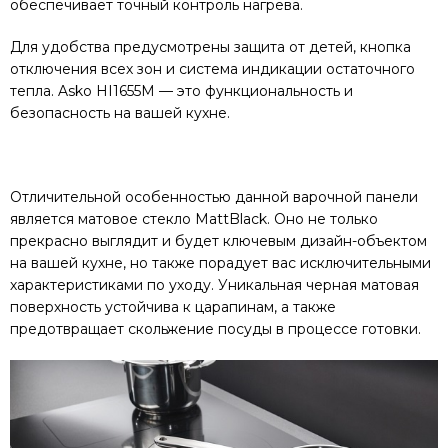
обеспечивает точный контроль нагрева.
Для удобства предусмотрены защита от детей, кнопка
отключения всех зон и система индикации остаточного
тепла. Asko HI1655M — это функциональность и
безопасность на вашей кухне.
Отличительной особенностью данной варочной панели
является матовое стекло MattBlack. Оно не только
прекрасно выглядит и будет ключевым дизайн-объектом
на вашей кухне, но также порадует вас исключительными
характеристиками по уходу. Уникальная черная матовая
поверхность устойчива к царапинам, а также
предотвращает скольжение посуды в процессе готовки.