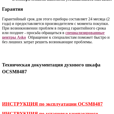
Гарантия
Гарантийный срок для этого прибора составляет 24 месяца (2
года) и предоставляется производителем с момента покупки.
При возникновении проблем в период гарантийного срока
или позднее - просьба обращаться в
специализированные
центры Asko
Обращение к специалистам поможет быстро и
без лишних затрат решить возникающие проблемы.
Техническая документация духового шкафа
OCSM8487
ИНСТРУКЦИЯ по эксплуатации OCSM8487
ИНСТРУКЦИЯ по установке компактного