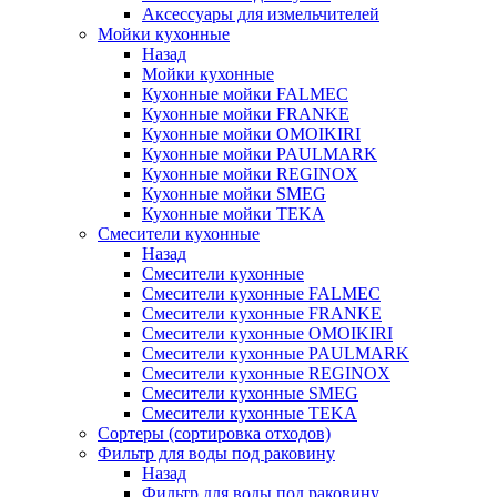
Аксессуары для измельчителей
Мойки кухонные
Назад
Мойки кухонные
Кухонные мойки FALMEC
Кухонные мойки FRANKE
Кухонные мойки OMOIKIRI
Кухонные мойки PAULMARK
Кухонные мойки REGINOX
Кухонные мойки SMEG
Кухонные мойки TEKA
Смесители кухонные
Назад
Смесители кухонные
Смесители кухонные FALMEC
Смесители кухонные FRANKE
Смесители кухонные OMOIKIRI
Смесители кухонные PAULMARK
Смесители кухонные REGINOX
Смесители кухонные SMEG
Смесители кухонные TEKA
Сортеры (сортировка отходов)
Фильтр для воды под раковину
Назад
Фильтр для воды под раковину