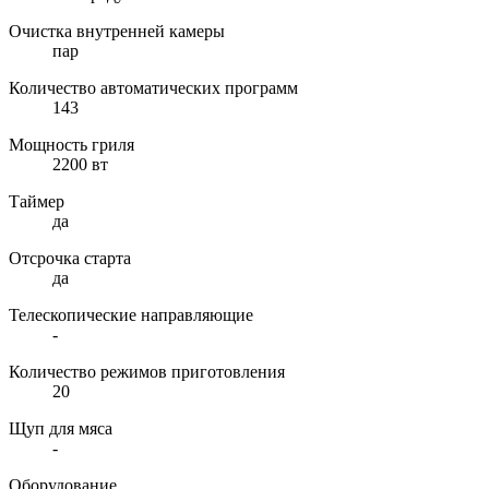
Очистка внутренней камеры
пар
Количество автоматических программ
143
Мощность гриля
2200 вт
Таймер
да
Отсрочка старта
да
Телескопические направляющие
-
Количество режимов приготовления
20
Щуп для мяса
-
Оборудование