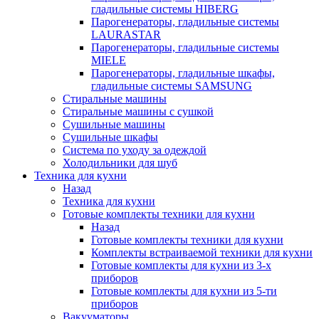
гладильные системы HIBERG
Парогенераторы, гладильные системы
LAURASTAR
Парогенераторы, гладильные системы
MIELE
Парогенераторы, гладильные шкафы,
гладильные системы SAMSUNG
Стиральные машины
Стиральные машины с сушкой
Сушильные машины
Сушильные шкафы
Система по уходу за одеждой
Холодильники для шуб
Техника для кухни
Назад
Техника для кухни
Готовые комплекты техники для кухни
Назад
Готовые комплекты техники для кухни
Комплекты встраиваемой техники для кухни
Готовые комплекты для кухни из 3-х
приборов
Готовые комплекты для кухни из 5-ти
приборов
Вакууматоры