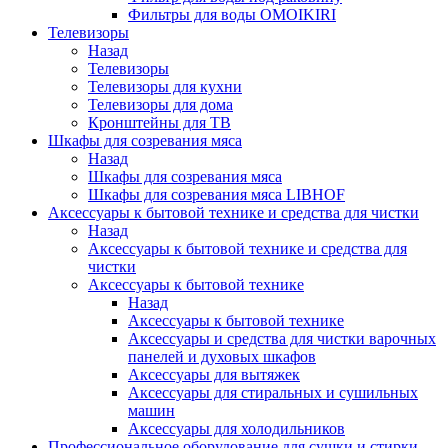
Фильтры для воды OMOIKIRI
Телевизоры
Назад
Телевизоры
Телевизоры для кухни
Телевизоры для дома
Кронштейны для ТВ
Шкафы для созревания мяса
Назад
Шкафы для созревания мяса
Шкафы для созревания мяса LIBHOF
Аксессуары к бытовой технике и средства для чистки
Назад
Аксессуары к бытовой технике и средства для
чистки
Аксессуары к бытовой технике
Назад
Аксессуары к бытовой технике
Аксессуары и средства для чистки варочных
панелей и духовых шкафов
Аксессуары для вытяжек
Аксессуары для стиральных и сушильных
машин
Аксессуары для холодильников
Профессиональное оборудование для сушки и стирки