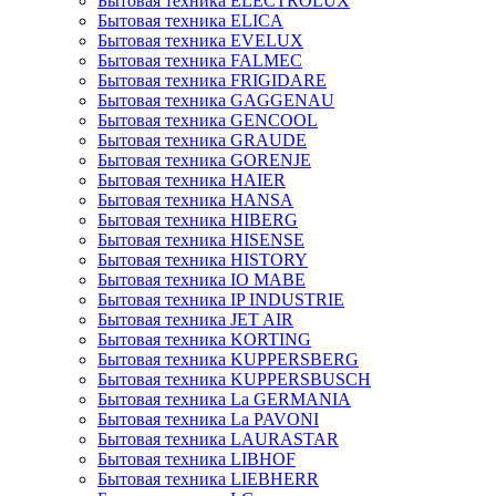
Бытовая техника ELECTROLUX
Бытовая техника ELICA
Бытовая техника EVELUX
Бытовая техника FALMEC
Бытовая техника FRIGIDARE
Бытовая техника GAGGENAU
Бытовая техника GENCOOL
Бытовая техника GRAUDE
Бытовая техника GORENJE
Бытовая техника HAIER
Бытовая техника HANSA
Бытовая техника HIBERG
Бытовая техника HISENSE
Бытовая техника HISTORY
Бытовая техника IO MABE
Бытовая техника IP INDUSTRIE
Бытовая техника JET AIR
Бытовая техника KORTING
Бытовая техника KUPPERSBERG
Бытовая техника KUPPERSBUSCH
Бытовая техника La GERMANIA
Бытовая техника La PAVONI
Бытовая техника LAURASTAR
Бытовая техника LIBHOF
Бытовая техника LIEBHERR