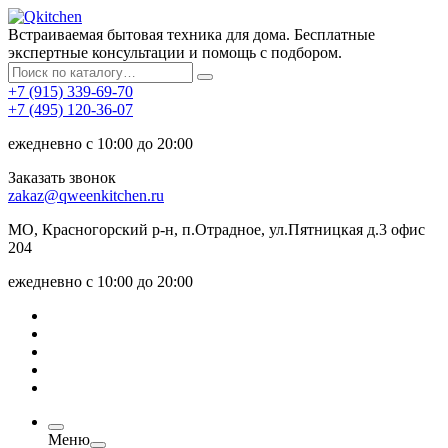
Встраиваемая бытовая техника для дома. Бесплатные
экспертные консультации и помощь с подбором.
+7 (915) 339-69-70
+7 (495) 120-36-07
ежедневно с 10:00 до 20:00
Заказать звонок
zakaz@qweenkitchen.ru
МО, Красногорский р-н, п.Отрадное, ул.Пятницкая д.3 офис
204
ежедневно с 10:00 до 20:00
Меню