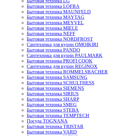
Бытовая техника LG
Бытовая техника LOFRA
Бытовая техника MAUNFELD
Бытовая техника MAYTAG
Бытовая техника MEYVEL
Бытовая техника MIELE
Бытовая техника NEFF
Бытовая техника NORDFROST
Сантехника для кухни OMOIKIRI
Бытовая техника PANDO
Сантехника для кухни PAULMARK
Бытовая техника PROFI COOK
Сантехника для кухни REGINOX
Бытовая техника ROMMELSBACHER
Бытовая техника SAMSUNG
Бытовая техника SCHULTHESS
Бытовая техника SIEMENS
Бытовая техника SIRIUS
Бытовая техника SHARP
Бытовая техника SMEG
Бытовая техника STEBA
Бытовая техника TEMPTECH
Посуда TOGNANA
Бытовая техника TRISTAR
Бытовая техника VARD