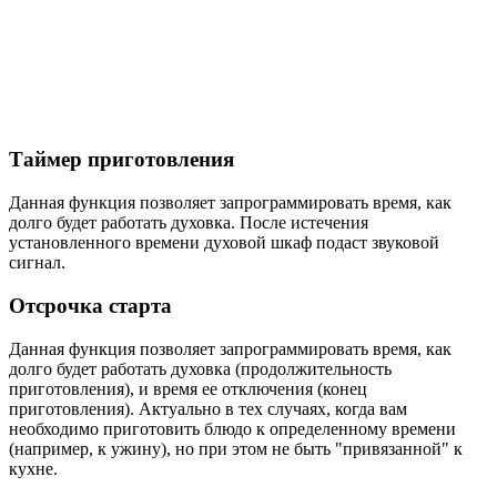
Таймер приготовления
Данная функция позволяет запрограммировать время, как
долго будет работать духовка. После истечения
установленного времени духовой шкаф подаст звуковой
сигнал.
Отсрочка старта
Данная функция позволяет запрограммировать время, как
долго будет работать духовка (продолжительность
приготовления), и время ее отключения (конец
приготовления). Актуально в тех случаях, когда вам
необходимо приготовить блюдо к определенному времени
(например, к ужину), но при этом не быть "привязанной" к
кухне.