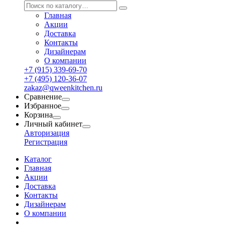
Главная
Акции
Доставка
Контакты
Дизайнерам
О компании
+7 (915) 339-69-70
+7 (495) 120-36-07
zakaz@qweenkitchen.ru
Сравнение
Избранное
Корзина
Личный кабинет
Авторизация
Регистрация
Каталог
Главная
Акции
Доставка
Контакты
Дизайнерам
О компании