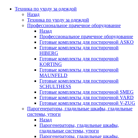
Техника по уходу за одеждой
Назад
Техника по уходу за одеждой
Профессиональное прачечное оборудование
Назад
Профессиональное прачечное оборудование
Готовые комплекты для постирочной ASKO
Готовые комплекты для постирочной
HIBERG
Готовые комплекты для постирочной
KORTING
Готовые комплекты для постирочной
MAUNFELD
Готовые комплекты для постирочной
SCHULTHESS
Готовые комплекты для постирочной SMEG
Готовые комплекты для постирочной VARD
Готовые комплекты для постирочной V-ZUG
Парогенераторы, гладильные шкафы, гладильные
системы, утюги
Назад
Парогенераторы, гладильные шкафы,
гладильные системы, утюги
Парогенераторы, гладильные шкафы,