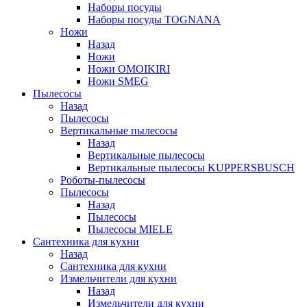
Наборы посуды
Наборы посуды TOGNANA
Ножи
Назад
Ножи
Ножи OMOIKIRI
Ножи SMEG
Пылесосы
Назад
Пылесосы
Вертикальные пылесосы
Назад
Вертикальные пылесосы
Вертикальные пылесосы KUPPERSBUSCH
Роботы-пылесосы
Пылесосы
Назад
Пылесосы
Пылесосы MIELE
Сантехника для кухни
Назад
Сантехника для кухни
Измельчители для кухни
Назад
Измельчители для кухни