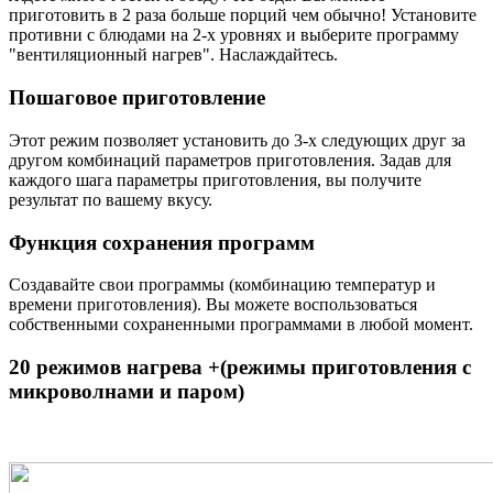
приготовить в 2 раза больше порций чем обычно! Установите
противни с блюдами на 2-х уровнях и выберите программу
"вентиляционный нагрев". Наслаждайтесь.
Пошаговое приготовление
Этот режим позволяет установить до 3-х следующих друг за
другом комбинаций параметров приготовления. Задав для
каждого шага параметры приготовления, вы получите
результат по вашему вкусу.
Функция сохранения программ
Создавайте свои программы (комбинацию температур и
времени приготовления). Вы можете воспользоваться
собственными сохраненными программами в любой момент.
20 режимов нагрева +(режимы приготовления с
микроволнами и паром)