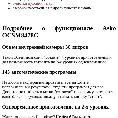
очистка духовки - пар
высококачественная пиролитическая эмаль
Подробнее о функционале Asko
OCSM8478G
Объем внутренней камеры 50 литров
Такой объем позволил "создать" 4 уровней приготовления и
дал возможность готовить на 2-х уровнях одновременно!
143 автоматические программы
Не любите экспериментировать и всегда хотите
первоклассный результат? Тогда эти программы для вас.
Достаточно выбрать в меню "готовую" программу, разместить
ваше блюдо в духовом шкафу и нажать кнопку "старт".
Одновременное приготовление на 2-х уровнях
Ждете много гостей к обеду? Не беда! Вы можете