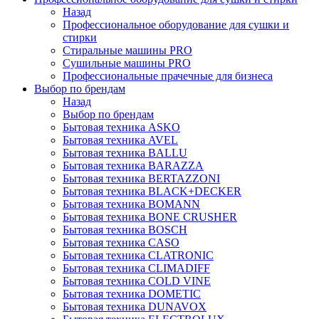
Назад
Профессиональное оборудование для сушки и
стирки
Стиральные машины PRO
Сушильные машины PRO
Профессиональные прачечные для бизнеса
Выбор по брендам
Назад
Выбор по брендам
Бытовая техника ASKO
Бытовая техника AVEL
Бытовая техника BALLU
Бытовая техника BARAZZA
Бытовая техника BERTAZZONI
Бытовая техника BLACK+DECKER
Бытовая техника BOMANN
Бытовая техника BONE CRUSHER
Бытовая техника BOSCH
Бытовая техника CASO
Бытовая техника CLATRONIC
Бытовая техника CLIMADIFF
Бытовая техника COLD VINE
Бытовая техника DOMETIC
Бытовая техника DUNAVOX