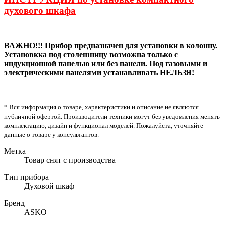
духового шкафа
ВАЖНО!!! Прибор предназначен для установки в колонну.
Установкка под столешницу возможна только с
индукционной панелью или без панели. Под газовыми и
электрическими панелями устанавливать НЕЛЬЗЯ!
* Вся информация о товаре, характеристики и описание не являются
публичной офертой. Производители техники могут без уведомления менять
комплектацию, дизайн и функционал моделей. Пожалуйста, уточняйте
данные о товаре у консультантов.
Метка
Товар снят с производства
Тип прибора
Духовой шкаф
Бренд
ASKO