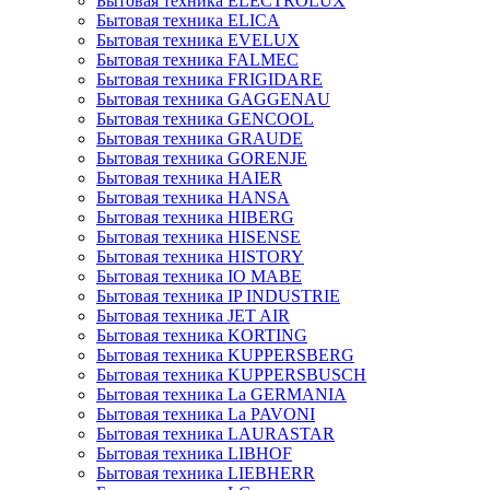
Бытовая техника ELECTROLUX
Бытовая техника ELICA
Бытовая техника EVELUX
Бытовая техника FALMEC
Бытовая техника FRIGIDARE
Бытовая техника GAGGENAU
Бытовая техника GENCOOL
Бытовая техника GRAUDE
Бытовая техника GORENJE
Бытовая техника HAIER
Бытовая техника HANSA
Бытовая техника HIBERG
Бытовая техника HISENSE
Бытовая техника HISTORY
Бытовая техника IO MABE
Бытовая техника IP INDUSTRIE
Бытовая техника JET AIR
Бытовая техника KORTING
Бытовая техника KUPPERSBERG
Бытовая техника KUPPERSBUSCH
Бытовая техника La GERMANIA
Бытовая техника La PAVONI
Бытовая техника LAURASTAR
Бытовая техника LIBHOF
Бытовая техника LIEBHERR