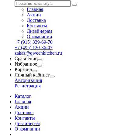
Главная
Акции
Доставка
Контакты
Дизайнерам
О компании
+7 (915) 339-69-70
+7 (495) 120-36-07
zakaz@qweenkitchen.ru
Сравнение
Избранное
Корзина
Личный кабинет
Авторизация
Регистрация
Каталог
Главная
Акции
Доставка
Контакты
Дизайнерам
О компании