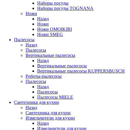
Наборы посуды
Наборы посуды TOGNANA
Ножи
Назад
Ножи
Ножи OMOIKIRI
Ножи SMEG
Пылесосы
Назад
Пылесосы
Вертикальные пылесосы
Назад
Вертикальные пылесосы
Вертикальные пылесосы KUPPERSBUSCH
Роботы-пылесосы
Пылесосы
Назад
Пылесосы
Пылесосы MIELE
Сантехника для кухни
Назад
Сантехника для кухни
Измельчители для кухни
Назад
Измельчители для кухни