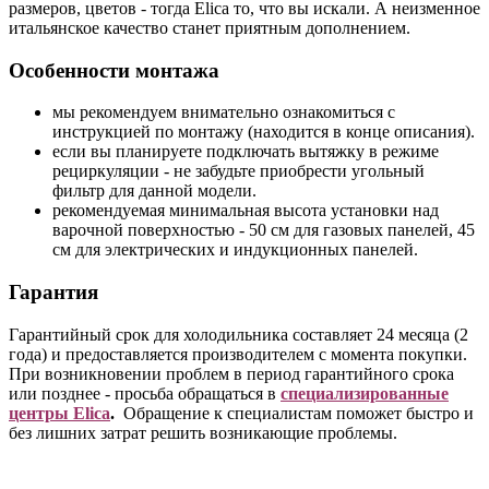
размеров, цветов - тогда Elica то, что вы искали. А неизменное
итальянское качество станет приятным дополнением.
Особенности монтажа
мы рекомендуем внимательно ознакомиться с
инструкцией по монтажу (находится в конце описания).
если вы планируете подключать вытяжку в режиме
рециркуляции - не забудьте приобрести угольный
фильтр для данной модели.
рекомендуемая минимальная высота установки над
варочной поверхностью - 50 см для газовых панелей, 45
см для электрических и индукционных панелей.
Гарантия
Гарантийный срок для холодильника составляет 24 месяца (2
года) и предоставляется производителем с момента покупки.
При возникновении проблем в период гарантийного срока
или позднее - просьба обращаться в
специализированные
центры Elica
.
Обращение к специалистам поможет быстро и
без лишних затрат решить возникающие проблемы.