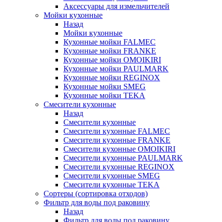
Аксессуары для измельчителей
Мойки кухонные
Назад
Мойки кухонные
Кухонные мойки FALMEC
Кухонные мойки FRANKE
Кухонные мойки OMOIKIRI
Кухонные мойки PAULMARK
Кухонные мойки REGINOX
Кухонные мойки SMEG
Кухонные мойки TEKA
Смесители кухонные
Назад
Смесители кухонные
Смесители кухонные FALMEC
Смесители кухонные FRANKE
Смесители кухонные OMOIKIRI
Смесители кухонные PAULMARK
Смесители кухонные REGINOX
Смесители кухонные SMEG
Смесители кухонные TEKA
Сортеры (сортировка отходов)
Фильтр для воды под раковину
Назад
Фильтр для воды под раковину