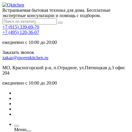
Встраиваемая бытовая техника для дома. Бесплатные
экспертные консультации и помощь с подбором.
+7 (915) 339-69-70
+7 (495) 120-36-07
ежедневно с 10:00 до 20:00
Заказать звонок
zakaz@qweenkitchen.ru
МО, Красногорский р-н, п.Отрадное, ул.Пятницкая д.3 офис
204
ежедневно с 10:00 до 20:00
Меню