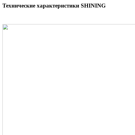
Технические характеристики SHINING