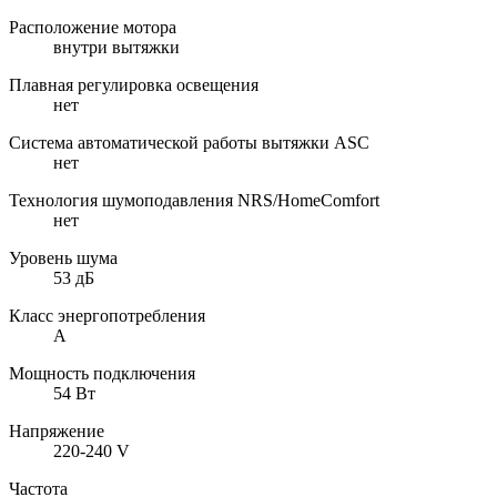
Расположение мотора
внутри вытяжки
Плавная регулировка освещения
нет
Система автоматической работы вытяжки ASC
нет
Технология шумоподавления NRS/HomeComfort
нет
Уровень шума
53 дБ
Класс энергопотребления
А
Мощность подключения
54 Вт
Напряжение
220-240 V
Частота