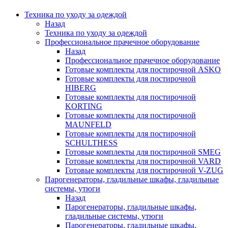
Техника по уходу за одеждой
Назад
Техника по уходу за одеждой
Профессиональное прачечное оборудование
Назад
Профессиональное прачечное оборудование
Готовые комплекты для постирочной ASKO
Готовые комплекты для постирочной
HIBERG
Готовые комплекты для постирочной
KORTING
Готовые комплекты для постирочной
MAUNFELD
Готовые комплекты для постирочной
SCHULTHESS
Готовые комплекты для постирочной SMEG
Готовые комплекты для постирочной VARD
Готовые комплекты для постирочной V-ZUG
Парогенераторы, гладильные шкафы, гладильные
системы, утюги
Назад
Парогенераторы, гладильные шкафы,
гладильные системы, утюги
Парогенераторы, гладильные шкафы,