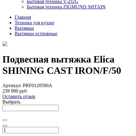
Бытовая техника V-ZUG
Бытовая техника ZIGMUND SHTAIN
Главная
Техника для кухни
Вытяжки
Вытяжки островные
Подвесная вытяжка Elica
SHINING CAST IRON/F/50
Артикул:
PRF0120590A
239 990 руб
Оставить отзыв
Выбрать