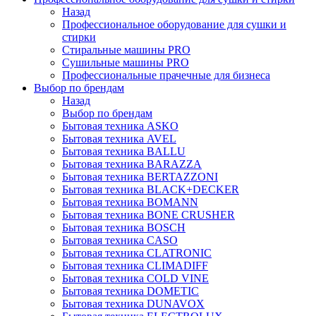
Назад
Профессиональное оборудование для сушки и
стирки
Стиральные машины PRO
Сушильные машины PRO
Профессиональные прачечные для бизнеса
Выбор по брендам
Назад
Выбор по брендам
Бытовая техника ASKO
Бытовая техника AVEL
Бытовая техника BALLU
Бытовая техника BARAZZA
Бытовая техника BERTAZZONI
Бытовая техника BLACK+DECKER
Бытовая техника BOMANN
Бытовая техника BONE CRUSHER
Бытовая техника BOSCH
Бытовая техника CASO
Бытовая техника CLATRONIC
Бытовая техника CLIMADIFF
Бытовая техника COLD VINE
Бытовая техника DOMETIC
Бытовая техника DUNAVOX