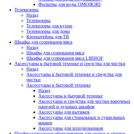
Фильтры для воды OMOIKIRI
Телевизоры
Назад
Телевизоры
Телевизоры для кухни
Телевизоры для дома
Кронштейны для ТВ
Шкафы для созревания мяса
Назад
Шкафы для созревания мяса
Шкафы для созревания мяса LIBHOF
Аксессуары к бытовой технике и средства для чистки
Назад
Аксессуары к бытовой технике и средства для
чистки
Аксессуары к бытовой технике
Назад
Аксессуары к бытовой технике
Аксессуары и средства для чистки варочных
панелей и духовых шкафов
Аксессуары для вытяжек
Аксессуары для стиральных и сушильных
машин
Аксессуары для холодильников
Профессиональное оборудование для сушки и стирки