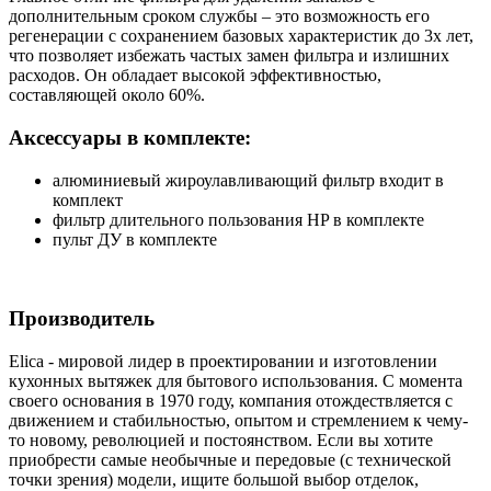
дополнительным сроком службы – это возможность его
регенерации с сохранением базовых характеристик до 3х лет,
что позволяет избежать частых замен фильтра и излишних
расходов. Он обладает высокой эффективностью,
составляющей около 60%.
Аксессуары в комплекте:
алюминиевый жироулавливающий фильтр входит в
комплект
фильтр длительного пользования HP в комплекте
пульт ДУ в комплекте
Производитель
Elica - мировой лидер в проектировании и изготовлении
кухонных вытяжек для бытового использования. С момента
своего основания в 1970 году, компания отождествляется с
движением и стабильностью, опытом и стремлением к чему-
то новому, революцией и постоянством. Если вы хотите
приобрести самые необычные и передовые (с технической
точки зрения) модели, ищите большой выбор отделок,