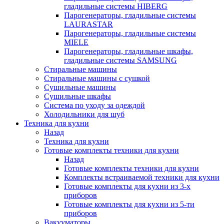
гладильные системы HIBERG
Парогенераторы, гладильные системы
LAURASTAR
Парогенераторы, гладильные системы
MIELE
Парогенераторы, гладильные шкафы,
гладильные системы SAMSUNG
Стиральные машины
Стиральные машины с сушкой
Сушильные машины
Сушильные шкафы
Система по уходу за одеждой
Холодильники для шуб
Техника для кухни
Назад
Техника для кухни
Готовые комплекты техники для кухни
Назад
Готовые комплекты техники для кухни
Комплекты встраиваемой техники для кухни
Готовые комплекты для кухни из 3-х
приборов
Готовые комплекты для кухни из 5-ти
приборов
Вакууматоры