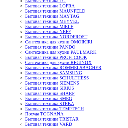
Бытовая техника LG
Бытовая техника LOFRA
Бытовая техника MAUNFELD
Бытовая техника MAYTAG
Бытовая техника MEYVEL
Бытовая техника MIELE
Бытовая техника NEFF
Бытовая техника NORDFROST
Сантехника для кухни OMOIKIRI
Бытовая техника PANDO
Сантехника для кухни PAULMARK
Бытовая техника PROFI COOK
Сантехника для кухни REGINOX
Бытовая техника ROMMELSBACHER
Бытовая техника SAMSUNG
Бытовая техника SCHULTHESS
Бытовая техника SIEMENS
Бытовая техника SIRIUS
Бытовая техника SHARP
Бытовая техника SMEG
Бытовая техника STEBA
Бытовая техника TEMPTECH
Посуда TOGNANA
Бытовая техника TRISTAR
Бытовая техника VARD