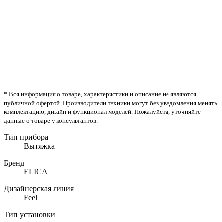
* Вся информация о товаре, характеристики и описание не являются
публичной офертой. Производители техники могут без уведомления менять
комплектацию, дизайн и функционал моделей. Пожалуйста, уточняйте
данные о товаре у консультантов.
Тип прибора
Вытяжка
Бренд
ELICA
Дизайнерская линия
Feel
Тип установки