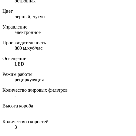
островная
Цвет
черный, чугун
Управление
электронное
Производительность
800 м.куб/час
Освещение
LED
Режим работы
рециркуляция
Количество жировых фильтров
-
Высота короба
-
Количество скоростей
3