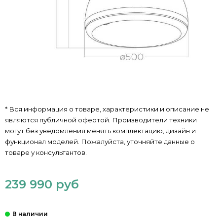
* Вся информация о товаре, характеристики и описание не
являются публичной офертой. Производители техники
могут без уведомления менять комплектацию, дизайн и
функционал моделей. Пожалуйста, уточняйте данные о
товаре у консультантов.
239 990 руб