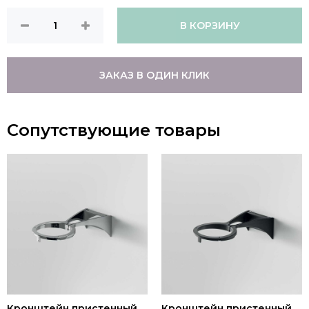
В КОРЗИНУ
ЗАКАЗ В ОДИН КЛИК
Сопутствующие товары
Кронштейн пристенный
Кронштейн пристенный