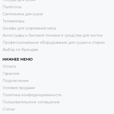
Пылесосы
Сантехника для кухни
Телевизоры
Шкафы для созревания мяса
Аксессуары к бытовой технике и средства для чистки
Профессиональное оборудование для сушки и стирки
Выбор по брендам
НИЖНЕЕ МЕНЮ
Оплата
Гарантия
Подключение
Условия продажи
Политика конфиденциальности
Пользовательское соглашение
Статьи