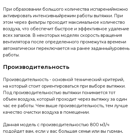
При образовании большого количества испаренийможно
активировать интенсивныйрежим работы вытяжки. При
этом через фильтры проходит максимальное количество
воздуха, что обеспечит быстрое и эффективное удаление
всех запахов. В некоторых моделях скорость вращения
вентилятора после определенного промежутка времени
автоматически переключается на ранее заданныйуровень
работы.
Производительность
Производительность - основной технический критерий,
на который стоит ориентироваться при выборе вытяжки.
Под производительностью вытяжки понимается тот
объем воздуха, который проходит через вытяжку за один
час ее работы. Чем выше производительность, тем лучше
качество очистки воздуха в помещении.
Данная модель с производительностью 800 м3/ч
подойдет вам, если у вас большая семья или вы гурман,