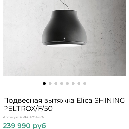
Подвесная вытяжка Elica SHINING
PELTROX/F/50
Артикул:
PRF0120497A
239 990 руб