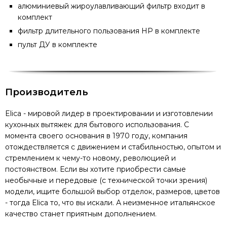
алюминиевый жироулавливающий фильтр входит в
комплект
фильтр длительного пользования HP в комплекте
пульт ДУ в комплекте
Производитель
Elica - мировой лидер в проектировании и изготовлении
кухонных вытяжек для бытового использования. С
момента своего основания в 1970 году, компания
отождествляется с движением и стабильностью, опытом и
стремлением к чему-то новому, революцией и
постоянством. Если вы хотите приобрести самые
необычные и передовые (с технической точки зрения)
модели, ищите большой выбор отделок, размеров, цветов
- тогда Elica то, что вы искали. А неизменное итальянское
качество станет приятным дополнением.