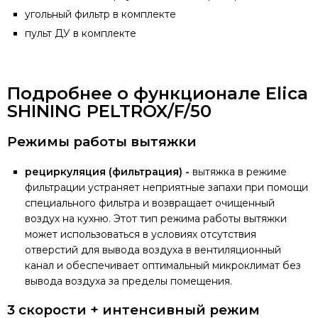
угольный фильтр в комплекте
пульт ДУ в комплекте
Подробнее о функционале Elica
SHINING PELTROX/F/50
Режимы работы вытяжки
рециркуляция (фильтрация) -
вытяжка в режиме
фильтрации устраняет неприятные запахи при помощи
специального фильтра и возвращает очищенный
воздух на кухню. Этот тип режима работы вытяжки
может использоваться в условиях отсутствия
отверстий для вывода воздуха в вентиляционный
канал и обеспечивает оптимальный микроклимат без
вывода воздуха за пределы помещения.
3 скорости + интенсивный режим