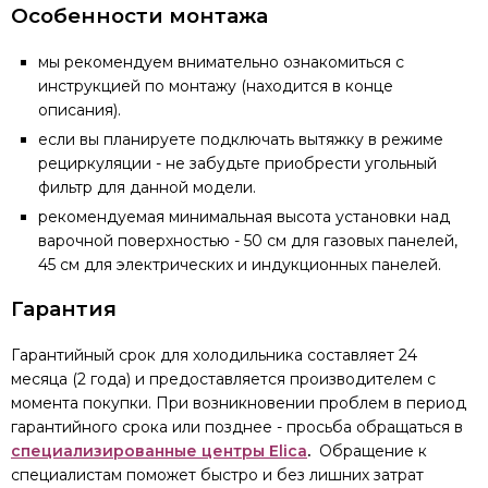
Особенности монтажа
мы рекомендуем внимательно ознакомиться с
инструкцией по монтажу (находится в конце
описания).
если вы планируете подключать вытяжку в режиме
рециркуляции - не забудьте приобрести угольный
фильтр для данной модели.
рекомендуемая минимальная высота установки над
варочной поверхностью - 50 см для газовых панелей,
45 см для электрических и индукционных панелей.
Гарантия
Гарантийный срок для холодильника составляет 24
месяца (2 года) и предоставляется производителем с
момента покупки. При возникновении проблем в период
гарантийного срока или позднее - просьба обращаться в
специализированные центры Elica
.
Обращение к
специалистам поможет быстро и без лишних затрат