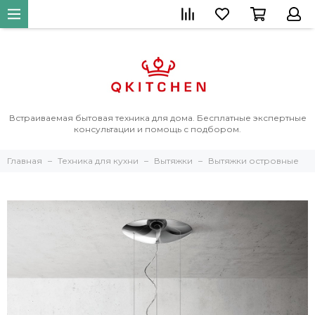
Встраиваемая бытовая техника для дома. Бесплатные экспертные
консультации и помощь с подбором.
Главная
Техника для кухни
Вытяжки
Вытяжки островные