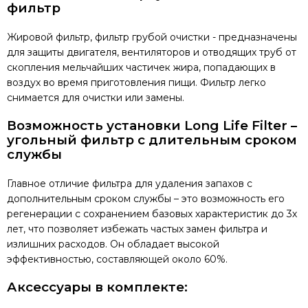
фильтр
Жировой фильтр, фильтр грубой очистки - предназначены
для защиты двигателя, вентиляторов и отводящих труб от
скопления мельчайших частичек жира, попадающих в
воздух во время приготовления пищи. Фильтр легко
снимается для очистки или замены.
Возможность установки Long Life Filter –
угольный фильтр с длительным сроком
службы
Главное отличие фильтра для удаления запахов с
дополнительным сроком службы – это возможность его
регенерации с сохранением базовых характеристик до 3х
лет, что позволяет избежать частых замен фильтра и
излишних расходов. Он обладает высокой
эффективностью, составляющей около 60%.
Аксессуары в комплекте: