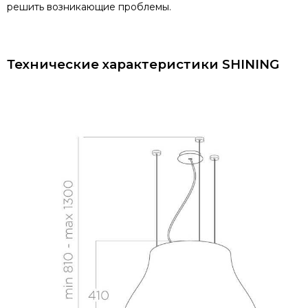
решить возникающие проблемы.
Технические характеристики SHINING