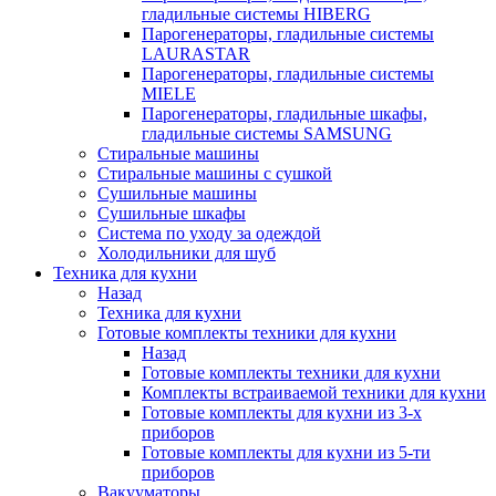
гладильные системы HIBERG
Парогенераторы, гладильные системы
LAURASTAR
Парогенераторы, гладильные системы
MIELE
Парогенераторы, гладильные шкафы,
гладильные системы SAMSUNG
Стиральные машины
Стиральные машины с сушкой
Сушильные машины
Сушильные шкафы
Система по уходу за одеждой
Холодильники для шуб
Техника для кухни
Назад
Техника для кухни
Готовые комплекты техники для кухни
Назад
Готовые комплекты техники для кухни
Комплекты встраиваемой техники для кухни
Готовые комплекты для кухни из 3-х
приборов
Готовые комплекты для кухни из 5-ти
приборов
Вакууматоры