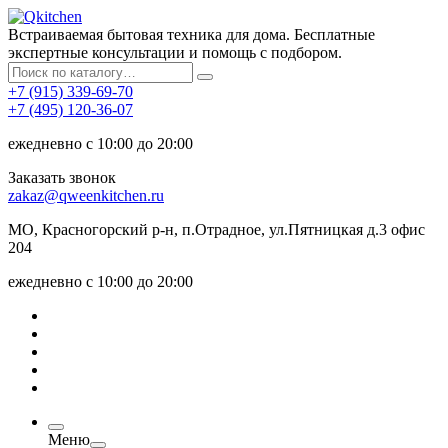
Встраиваемая бытовая техника для дома. Бесплатные
экспертные консультации и помощь с подбором.
+7 (915) 339-69-70
+7 (495) 120-36-07
ежедневно с 10:00 до 20:00
Заказать звонок
zakaz@qweenkitchen.ru
МО, Красногорский р-н, п.Отрадное, ул.Пятницкая д.3 офис
204
ежедневно с 10:00 до 20:00
Меню