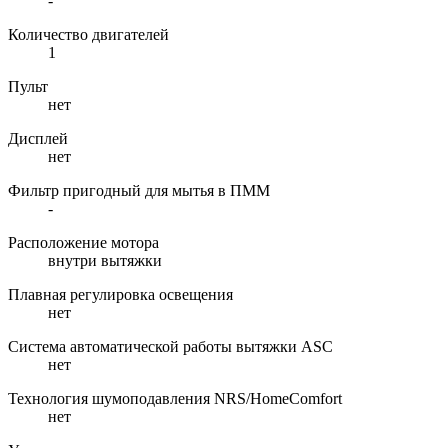
-
Количество двигателей
1
Пульт
нет
Дисплей
нет
Фильтр пригодный для мытья в ПММ
-
Расположение мотора
внутри вытяжки
Плавная регулировка освещения
нет
Система автоматической работы вытяжки ASC
нет
Технология шумоподавления NRS/HomeComfort
нет