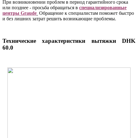
При возникновении проблем в период гарантийного срока
или позднее - просьба обращаться в
специализированные
центры Graude
Обращение к специалистам поможет быстро
и без лишних затрат решить возникающие проблемы.
Технические характеристики вытяжки DHK
60.0