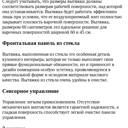
Следует учитывать, что размеры вытяжки должны
соответствовать размерам рабочей поверхности, над которой
она устанавливается. Вытяжка будет работать эффективно
лишь при условии, что ее воздухоприемный зонт полностью
закрывает плоскость варочной поверхности. Вытяжка,
размером 60 сантиметров это идеальное решение для
варочных поверхностей шириной 60 и 45 см.
Фронтальная панель из стекла
Вытяжка, выполненная из стекла это особенная деталь
кухонного интерьера, которая не только выполняет свои
прямые функциональные обязанности, но и привносит в
дизайн помещения особую эстетику, проявляющуюся в
оригинальной форме и исходном материале высокого
качества. Вытяжки из стекла очень удобны в очистке.
Сенсорное управление
Управление легким прикосновением. Отсутствие
механических контактов является гарантией надежности, а
гладкая поверхность способствует легкой очистке панели
управления.