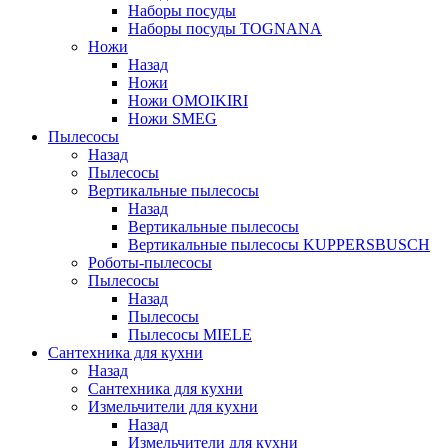
Наборы посуды
Наборы посуды TOGNANA
Ножи
Назад
Ножи
Ножи OMOIKIRI
Ножи SMEG
Пылесосы
Назад
Пылесосы
Вертикальные пылесосы
Назад
Вертикальные пылесосы
Вертикальные пылесосы KUPPERSBUSCH
Роботы-пылесосы
Пылесосы
Назад
Пылесосы
Пылесосы MIELE
Сантехника для кухни
Назад
Сантехника для кухни
Измельчители для кухни
Назад
Измельчители для кухни