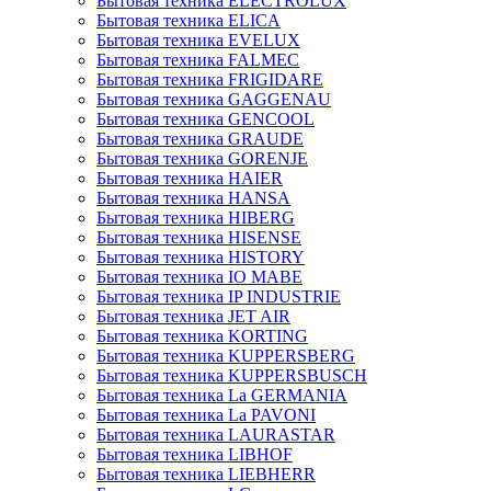
Бытовая техника ELECTROLUX
Бытовая техника ELICA
Бытовая техника EVELUX
Бытовая техника FALMEC
Бытовая техника FRIGIDARE
Бытовая техника GAGGENAU
Бытовая техника GENCOOL
Бытовая техника GRAUDE
Бытовая техника GORENJE
Бытовая техника HAIER
Бытовая техника HANSA
Бытовая техника HIBERG
Бытовая техника HISENSE
Бытовая техника HISTORY
Бытовая техника IO MABE
Бытовая техника IP INDUSTRIE
Бытовая техника JET AIR
Бытовая техника KORTING
Бытовая техника KUPPERSBERG
Бытовая техника KUPPERSBUSCH
Бытовая техника La GERMANIA
Бытовая техника La PAVONI
Бытовая техника LAURASTAR
Бытовая техника LIBHOF
Бытовая техника LIEBHERR