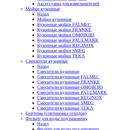
Аксессуары для измельчителей
Мойки кухонные
Назад
Мойки кухонные
Кухонные мойки FALMEC
Кухонные мойки FRANKE
Кухонные мойки OMOIKIRI
Кухонные мойки PAULMARK
Кухонные мойки REGINOX
Кухонные мойки SMEG
Кухонные мойки TEKA
Смесители кухонные
Назад
Смесители кухонные
Смесители кухонные FALMEC
Смесители кухонные FRANKE
Смесители кухонные OMOIKIRI
Смесители кухонные PAULMARK
Смесители кухонные REGINOX
Смесители кухонные SMEG
Смесители кухонные TEKA
Сортеры (сортировка отходов)
Фильтр для воды под раковину
Назад
Фильтр для воды под раковину