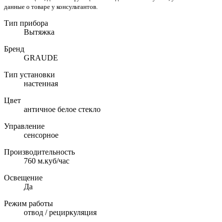
данные о товаре у консультантов.
Тип прибора
Вытяжка
Бренд
GRAUDE
Тип установки
настенная
Цвет
античное белое стекло
Управление
сенсорное
Производительность
760 м.куб/час
Освещение
Да
Режим работы
отвод / рециркуляция