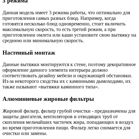
3 режима
Данная модель имеет 3 режима работы, что оптимально для
приготовления самых разных блюд. Например, когда
готовятся несколько блюд одновременно, стоит включить
максимальную скорость, то есть третий режим, а при
приготовлении омлета или каши установите свою вытяжку на
среднюю или минимальную скорость.
Настенный монтаж
Данные вытяжки монтируются к стене, поэтому декоративное
оформление данного элемента интерьера должно
соответствовать дизайну мебели и окружающей обстановки.
Из-за некоторого сходства их с каминными дымоходами, их
также называют «вытяжки каминного типа».
Алюминиевые жировые фильтры
Жировой фильтр, фильтр грубой очистки - предназначены для
защиты двигателя, вентиляторов и отводящих труб от
скопления мельчайших частичек жира, попадающих в воздух
во время приготовления пищи. Фильтр легко снимается для
очистки или замены.