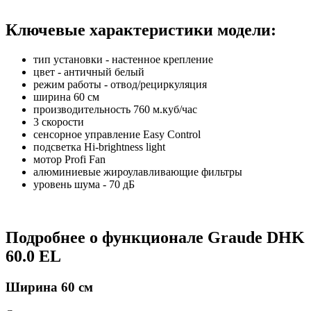
Ключевые характеристики модели:
тип установки - настенное крепление
цвет - античный белый
режим работы - отвод/рециркуляция
ширина 60 см
производительность 760 м.куб/час
3 скорости
сенсорное управление Easy Control
подсветка Hi-brightness light
мотор Profi Fan
алюминиевые жироулавливающие фильтры
уровень шума - 70 дБ
Подробнее о функционале Graude DHK
60.0 EL
Ширина 60 см