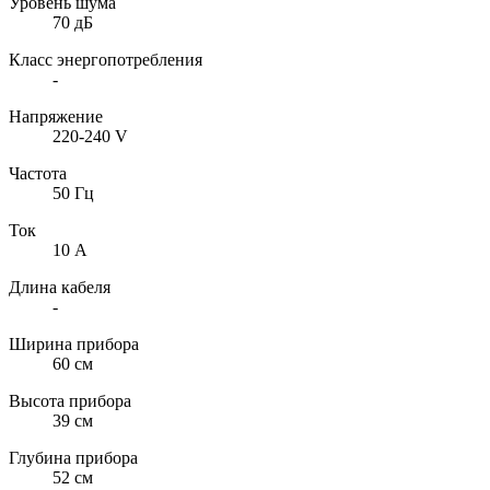
Уровень шума
70 дБ
Класс энергопотребления
-
Напряжение
220-240 V
Частота
50 Гц
Ток
10 А
Длина кабеля
-
Ширина прибора
60 см
Высота прибора
39 см
Глубина прибора
52 см