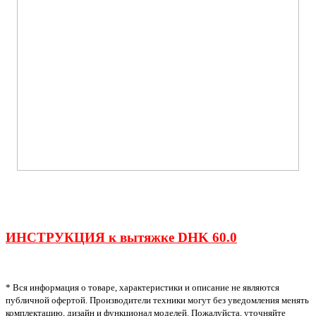
ИНСТРУКЦИЯ к вытяжке DHK 60.0
* Вся информация о товаре, характеристики и описание не являются
публичной офертой. Производители техники могут без уведомления менять
комплектацию, дизайн и функционал моделей. Пожалуйста, уточняйте