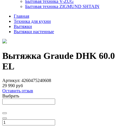
Бытовая техника V-ZUG
Бытовая техника ZIGMUND SHTAIN
Главная
Техника для кухни
Вытяжки
Вытяжки настенные
Вытяжка Graude DHK 60.0
EL
Артикул:
4260475240608
29 990 руб
Оставить отзыв
Выбрать