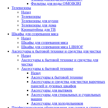
Фильтры для воды OMOIKIRI
Телевизоры
Назад
Телевизоры
Телевизоры для кухни
Телевизоры для дома
Кронштейны для ТВ
Шкафы для созревания мяса
Назад
Шкафы для созревания мяса
Шкафы для созревания мяса LIBHOF
Аксессуары к бытовой технике и средства для чистки
Назад
Аксессуары к бытовой технике и средства для
чистки
Аксессуары к бытовой технике
Назад
Аксессуары к бытовой технике
Аксессуары и средства для чистки варочных
панелей и духовых шкафов
Аксессуары для вытяжек
Аксессуары для стиральных и сушильных
машин
Аксессуары для холодильников
Профессиональное оборудование для сушки и стирки