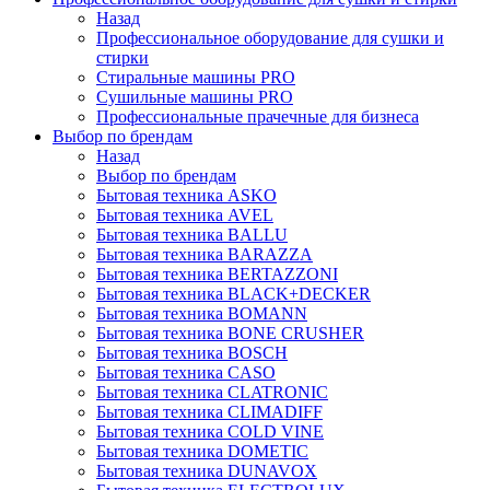
Назад
Профессиональное оборудование для сушки и
стирки
Стиральные машины PRO
Сушильные машины PRO
Профессиональные прачечные для бизнеса
Выбор по брендам
Назад
Выбор по брендам
Бытовая техника ASKO
Бытовая техника AVEL
Бытовая техника BALLU
Бытовая техника BARAZZA
Бытовая техника BERTAZZONI
Бытовая техника BLACK+DECKER
Бытовая техника BOMANN
Бытовая техника BONE CRUSHER
Бытовая техника BOSCH
Бытовая техника CASO
Бытовая техника CLATRONIC
Бытовая техника CLIMADIFF
Бытовая техника COLD VINE
Бытовая техника DOMETIC
Бытовая техника DUNAVOX