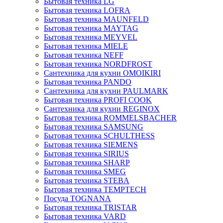
Бытовая техника LG
Бытовая техника LOFRA
Бытовая техника MAUNFELD
Бытовая техника MAYTAG
Бытовая техника MEYVEL
Бытовая техника MIELE
Бытовая техника NEFF
Бытовая техника NORDFROST
Сантехника для кухни OMOIKIRI
Бытовая техника PANDO
Сантехника для кухни PAULMARK
Бытовая техника PROFI COOK
Сантехника для кухни REGINOX
Бытовая техника ROMMELSBACHER
Бытовая техника SAMSUNG
Бытовая техника SCHULTHESS
Бытовая техника SIEMENS
Бытовая техника SIRIUS
Бытовая техника SHARP
Бытовая техника SMEG
Бытовая техника STEBA
Бытовая техника TEMPTECH
Посуда TOGNANA
Бытовая техника TRISTAR
Бытовая техника VARD