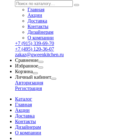
Главная
Акции
Доставка
Контакты
Дизайнерам
О компании
+7 (915) 339-69-70
+7 (495) 120-36-07
zakaz@qweenkitchen.ru
Сравнение
Избранное
Корзина
Личный кабинет
Авторизация
Регистрация
Каталог
Главная
Акции
Доставка
Контакты
Дизайнерам
О компании