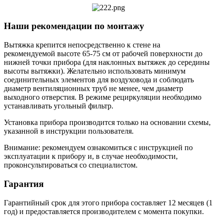
Наши рекомендации по монтажу
Вытяжка крепится непосредственно к стене на
рекомендуемой высоте 65-75 см от рабочей поверхности до
нижней точки прибора (для наклонных вытяжек до середины
высоты вытяжки). Желательно использовать минимум
соединительных элементов для воздуховода и соблюдать
диаметр вентиляционных труб не менее, чем диаметр
выходного отверстия. В режиме рециркуляции необходимо
устанавливать угольный фильтр.
Установка прибора производится только на основании схемы,
указанной в инструкции пользователя.
Внимание: рекомендуем ознакомиться с инструкцией по
эксплуатации к прибору и, в случае необходимости,
проконсультироваться со специалистом.
Гарантия
Гарантийный срок для этого прибора составляет 12 месяцев (1
год) и предоставляется производителем с момента покупки.