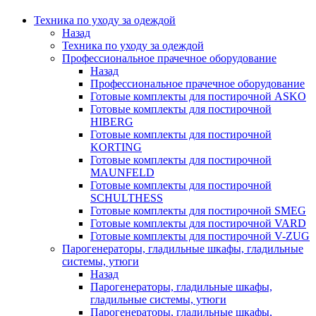
Техника по уходу за одеждой
Назад
Техника по уходу за одеждой
Профессиональное прачечное оборудование
Назад
Профессиональное прачечное оборудование
Готовые комплекты для постирочной ASKO
Готовые комплекты для постирочной
HIBERG
Готовые комплекты для постирочной
KORTING
Готовые комплекты для постирочной
MAUNFELD
Готовые комплекты для постирочной
SCHULTHESS
Готовые комплекты для постирочной SMEG
Готовые комплекты для постирочной VARD
Готовые комплекты для постирочной V-ZUG
Парогенераторы, гладильные шкафы, гладильные
системы, утюги
Назад
Парогенераторы, гладильные шкафы,
гладильные системы, утюги
Парогенераторы, гладильные шкафы,