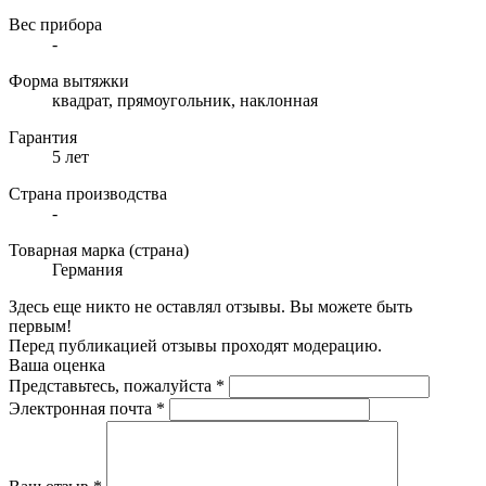
Вес прибора
-
Форма вытяжки
квадрат, прямоугольник, наклонная
Гарантия
5 лет
Страна производства
-
Товарная марка (страна)
Германия
Здесь еще никто не оставлял отзывы. Вы можете быть
первым!
Перед публикацией отзывы проходят модерацию.
Ваша оценка
Представьтесь, пожалуйста
*
Электронная почта
*