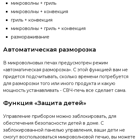
микроволны + гриль
микроволны + конвекция
гриль + конвекция
микроволны + гриль + конвекция
размораживание
Автоматическая разморозка
В микроволновых печах предусмотрен режим
«автоматическая разморозка». С этой функцией вам не
придется подсчитывать, сколько времени потребуется
для разморозки того или иного продукта и какую
мощность устанавливать - СВЧ-печь все сделает сама.
Функция «Защита детей»
Управление прибором можно заблокировать, для
обеспечения безопасности детей в доме. С
заблокированной панелью управления, ваши дети не
смогут воспользоваться микроволновой печью, вы можете