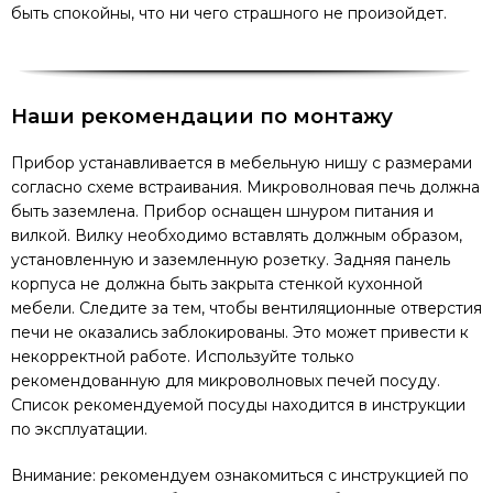
быть спокойны, что ни чего страшного не произойдет.
Наши рекомендации по монтажу
Прибор устанавливается в мебельную нишу с размерами
согласно схеме встраивания. Микроволновая печь должна
быть заземлена. Прибор оснащен шнуром питания и
вилкой. Вилку необходимо вставлять должным образом,
установленную и заземленную розетку. Задняя панель
корпуса не должна быть закрыта стенкой кухонной
мебели. Следите за тем, чтобы вентиляционные отверстия
печи не оказались заблокированы. Это может привести к
некорректной работе. Используйте только
рекомендованную для микроволновых печей посуду.
Список рекомендуемой посуды находится в инструкции
по эксплуатации.
Внимание: рекомендуем ознакомиться с инструкцией по