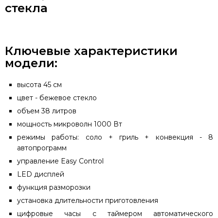
стекла
Ключевые характеристики
модели:
высота 45 см
цвет - бежевое стекло
объем 38 литров
мощность микроволн 1000 Вт
режимы работы: соло + гриль + конвекция - 8
автопрограмм
управление Easy Control
LED дисплей
функция разморозки
установка длительности приготовления
цифровые часы с таймером автоматического