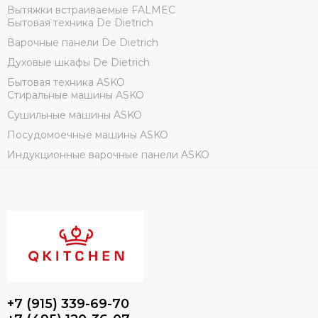
Вытяжки встраиваемые FALMEC
Бытовая техника De Dietrich
Варочные панели De Dietrich
Духовые шкафы De Dietrich
Бытовая техника ASKO
Стиральные машины ASKO
Сушильные машины ASKO
Посудомоечные машины ASKO
Индукционные варочные панели ASKO
+7 (915) 339-69-70