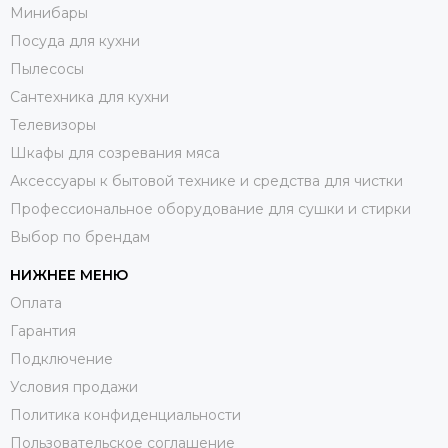
Минибары
Посуда для кухни
Пылесосы
Сантехника для кухни
Телевизоры
Шкафы для созревания мяса
Аксессуары к бытовой технике и средства для чистки
Профессиональное оборудование для сушки и стирки
Выбор по брендам
НИЖНЕЕ МЕНЮ
Оплата
Гарантия
Подключение
Условия продажи
Политика конфиденциальности
Пользовательское соглашение