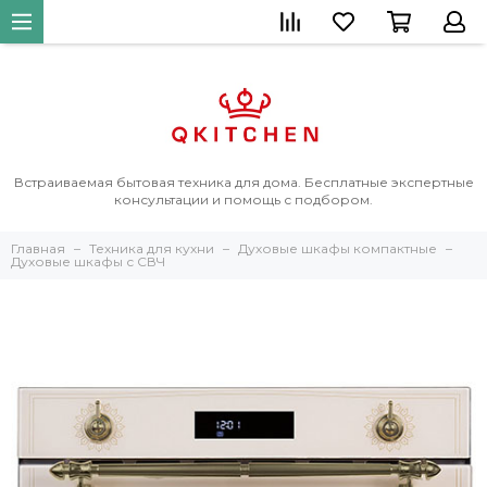
Встраиваемая бытовая техника для дома. Бесплатные экспертные
консультации и помощь с подбором.
Главная
Техника для кухни
Духовые шкафы компактные
Духовые шкафы с СВЧ