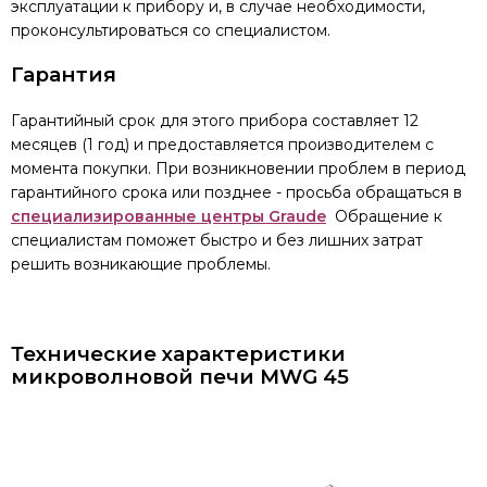
эксплуатации к прибору и, в случае необходимости,
проконсультироваться со специалистом.
Гарантия
Гарантийный срок для этого прибора составляет 12
месяцев (1 год) и предоставляется производителем с
момента покупки. При возникновении проблем в период
гарантийного срока или позднее - просьба обращаться в
специализированные центры Graude
Обращение к
специалистам поможет быстро и без лишних затрат
решить возникающие проблемы.
Технические характеристики
микроволновой печи MWG 45