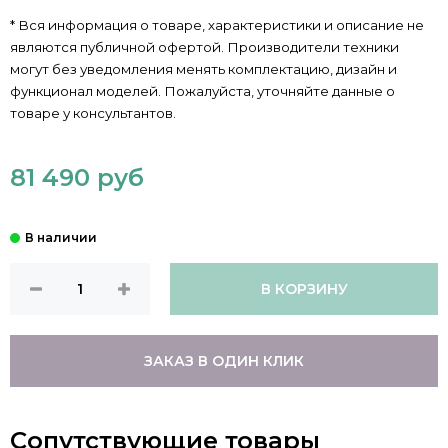
* Вся информация о товаре, характеристики и описание не
являются публичной офертой. Производители техники
могут без уведомления менять комплектацию, дизайн и
функционал моделей. Пожалуйста, уточняйте данные о
товаре у консультантов.
81 490 руб
В КОРЗИНУ
ЗАКАЗ В ОДИН КЛИК
Сопутствующие товары