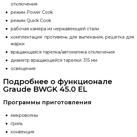
отключения
режим Power Cook
режим Quick Cook
рабочая камера из нержавеющей стали
комплектация: противень для выпекания, решетка для
жарки
вращающаяся тарелка/автоматика отключения
диаметр вращающейся тарелки: 315 мм
освещение
Подробнее о функционале
Graude BWGK 45.0 EL
Программы приготовления
микроволны
гриль
конвекция