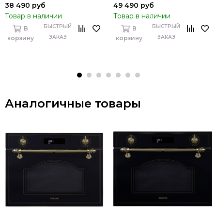
38 490 руб
49 490 руб
Товар в наличии
Товар в наличии
БЫСТРЫЙ
БЫСТРЫЙ
В
В
ЗАКАЗ
ЗАКАЗ
корзину
корзину
Аналогичные товары