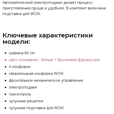
Автоматический электроподжиг делает процесс
приготовления проще и удобнее. В комплект включена
подставка для WOK.
Ключевые характеристики
модели:
ширина 60 см
цвет основания - белый + бронзовая фурниутура
4 конфорки
сверхмощная конфорка WOK
фронтальное механическое управление
электроподжиг
газконтроль
чугунные решетки
чугунная подставка для WOK