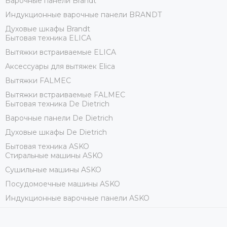
Варочные панели Brandt
Индукционные варочные панели BRANDT
Духовые шкафы Brandt
Бытовая техника ELICA
Вытяжки встраиваемые ELICA
Аксессуары для вытяжек Elica
Вытяжки FALMEC
Вытяжки встраиваемые FALMEC
Бытовая техника De Dietrich
Варочные панели De Dietrich
Духовые шкафы De Dietrich
Бытовая техника ASKO
Стиральные машины ASKO
Сушильные машины ASKO
Посудомоечные машины ASKO
Индукционные варочные панели ASKO