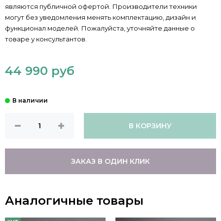
являются публичной офертой. Производители техники
могут без уведомления менять комплектацию, дизайн и
функционал моделей. Пожалуйста, уточняйте данные о
товаре у консультантов.
44 990 руб
В КОРЗИНУ
ЗАКАЗ В ОДИН КЛИК
Аналогичные товары