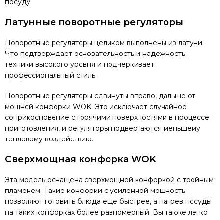
посуду.
Латунные поворотные регуляторы
Поворотные регуляторы целиком выполнены из латуни.
Что подтверждает основательность и надежность
техники высокого уровня и подчеркивает
профессиональный стиль.
Поворотные регуляторы сдвинуты вправо, дальше от
мощной конфорки WOK. Это исключает случайное
соприкосновение с горячими поверхностями в процессе
приготовления, и регуляторы подвергаются меньшему
тепловому воздействию.
Сверхмощная конфорка WOK
Эта модель оснащена сверхмощной конфоркой с тройным
пламенем. Такие конфорки с усиленной мощность
позволяют готовить блюда еще быстрее, а нагрев посуды
на таких конфорках более равномерный. Вы также легко