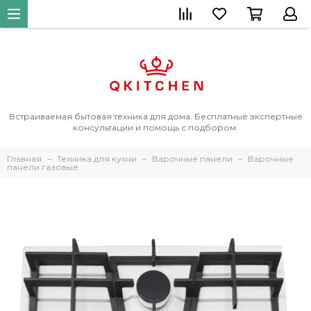
Встраиваемая бытовая техника для дома. Бесплатные экспертные
консультации и помощь с подбором.
Главная
Техника для кухни
Варочные панели
Варочные
панели газовые