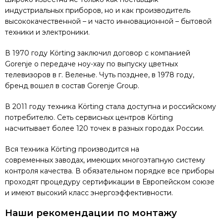
индустриальных приборов, но и как производитель
высококачественной – и часто инновационной – бытовой
техники и электроники.
В 1970 году Körting заключил договор с компанией
Gorenje о передаче ноу-хау по выпуску цветных
телевизоров в г. Веленье. Чуть позднее, в 1978 году,
бренд вошел в состав Gorenje Group.
В 2011 году техника Körting стала доступна и российскому
потребителю. Сеть сервисных центров Körting
насчитывает более 120 точек в разных городах России.
Вся техника Körting производится на
современных заводах, имеющих многоэтапную систему
контроля качества. В обязательном порядке все приборы
проходят процедуру сертификации в Европейском союзе
и имеют высокий класс энергоэффективности.
Наши рекомендации по монтажу