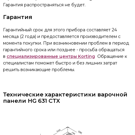
Гарантия распространяться не будет.
Гарантия
Гарантийный срок для этого прибора составляет 24
месяца (2 года) и предоставляется производителем с
момента покупки. При возникновении проблем в период
гарантийного срока или позднее - просьба обращаться
в
специализированные центры Korting
Обращение к
специалистам поможет быстро и без лишних затрат
решить возникающие проблемы.
Технические характеристики варочной
панели
HG 631 CTX