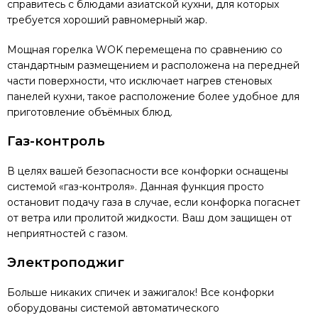
справитесь с блюдами азиатской кухни, для которых
требуется хороший равномерный жар.
Мощная горелка WOK перемещена по сравнению со
стандартным размещением и расположена на передней
части поверхности, что исключает нагрев стеновых
панелей кухни, такое расположение более удобное для
приготовление объёмных блюд.
Газ-контроль
В целях вашей безопасности все конфорки оснащены
системой «газ-контроля». Данная функция просто
остановит подачу газа в случае, если конфорка погаснет
от ветра или пролитой жидкости. Ваш дом защищен от
неприятностей с газом.
Электроподжиг
Больше никаких спичек и зажигалок! Все конфорки
оборудованы системой автоматического