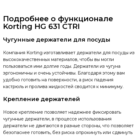
Подробнее о функционале
Korting HG 631 CTRI
Чугунные держатели для посуды
Компания Korting изготавливает держатели для посуды из
высококачественных материалов, чтобы вы могли
пользоваться ими долгие годы. Держатели из чугуна
эргономичны и очень устойчивы. Благодаря этому вам
удобно готовить на поверхности, а риск падения
кастрюль и пролива жидкостей сводится к минимуму.
Крепление держателей
Новое крепление позволяет надежнее фиксировать
чугунные держатели, в процессе использования
держатели не двигаются в разные стороны, что позволяет
безопаснее готовить, без риска опрокинуть или сдвинуть