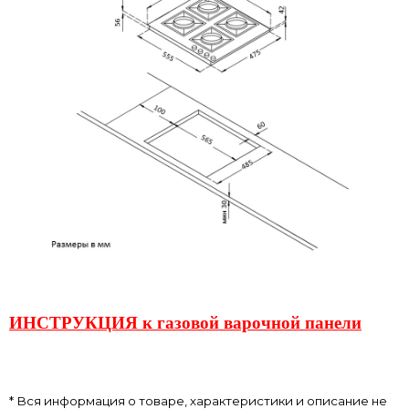
ИНСТРУКЦИЯ к газовой варочной панели
* Вся информация о товаре, характеристики и описание не