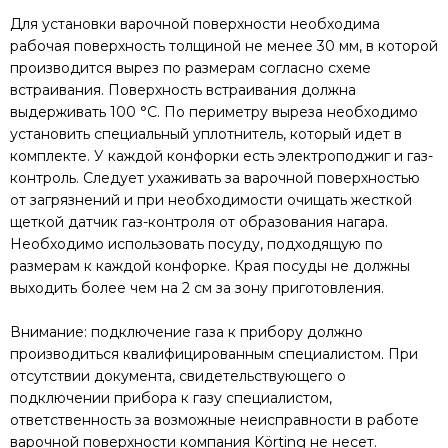
Для установки варочной поверхности необходима
рабочая поверхность толщиной не менее 30 мм, в которой
производится вырез по размерам согласно схеме
встраивания. Поверхность встраивания должна
выдерживать 100 °C. По периметру выреза необходимо
установить специальный уплотнитель, который идет в
комплекте. У каждой конфорки есть электроподжиг и газ-
контроль. Следует ухаживать за варочной поверхностью
от загрязнений и при необходимости очищать жесткой
щеткой датчик газ-контроля от образования нагара.
Необходимо использовать посуду, подходящую по
размерам к каждой конфорке. Края посуды не должны
выходить более чем на 2 см за зону приготовления.
Внимание: подключение газа к прибору должно
производиться квалифицированным специалистом. При
отсутствии документа, свидетельствующего о
подключении прибора к газу специалистом,
ответственность за возможные неисправности в работе
варочной поверхности компания Körting не несет.