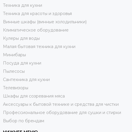
Техника для кухни
Техника для красоты и здоровья
Винные шкафы (винные холодильники)
Климатическое оборудование
Кулеры для воды
Малая бытовая техника для кухни
Минибары
Посуда для кухни
Пылесосы
Сантехника для кухни
Телевизоры
Шкафы для созревания мяса
Аксессуары к бытовой технике и средства для чистки
Профессиональное оборудование для сушки и стирки
Выбор по брендам