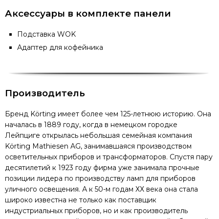
Аксессуары в комплекте панели
Подставка WOK
Адаптер для кофейника
Производитель
Бренд Körting имеет более чем 125-летнюю историю. Она
началась в 1889 году, когда в немецком городке
Лейпциге открылась небольшая семейная компания
Körting Mathiesen AG, занимавшаяся производством
осветительных приборов и трансформаторов. Спустя пару
десятилетий к 1923 году фирма уже занимала прочные
позиции лидера по производству ламп для приборов
уличного освещения. А к 50-м годам ХХ века она стала
широко известна не только как поставщик
индустриальных приборов, но и как производитель