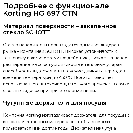
Подробнее о функционале
Korting HG 697 CTN
Материал поверхности – закаленное
стекло SCHOTT
Стекло поверхности производится одним из лидеров
рынка – компанией SCHOTT. Высокая устойчивость к
тепловому и химическому воздействию, низкое тепловое
расширение, высокая устойчивость к тепловым ударам,
способность выдерживать в течение длинных периодов
времени температуры до 450°C. Все это позволяет
использовать его в течение длительного времени, в самых
сложных задачах при приготовлении пищи.
Чугунные держатели для посуды
Компания Korting изготавливает держатели для посуды из
высококачественных материалов, чтобы вы могли
пользоваться ими долгие годы. Держатели из чугуна