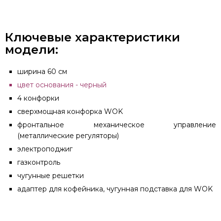
Ключевые характеристики
модели:
ширина 60 см
цвет основания - черный
4 конфорки
сверхмощная конфорка WOK
фронтальное механическое управление
(металлические регуляторы)
электроподжиг
газконтроль
чугунные решетки
адаптер для кофейника, чугунная подставка для WOK