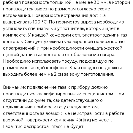
рабочая поверхность толщиной не менее 30 мм, в которой
производится вырез по размерам согласно схеме
встраивания. Поверхность встраивания должна
выдерживать 100 °C. По периметру выреза необходимо
установить специальный уплотнитель, который идет в
комплекте. У каждой конфорки есть электроподжиг и газ-
контроль. Следует ухаживать за варочной поверхностью
от загрязнений и при необходимости очищать жесткой
щеткой датчик газ-контроля от образования нагара.
Необходимо использовать посуду, подходящую по
размерам к каждой конфорке. Края посуды не должны
выходить более чем на 2 см за зону приготовления.
Внимание: подключение газа к прибору должно
производиться квалифицированным специалистом. При
отсутствии документа, свидетельствующего о
подключении прибора к газу специалистом,
ответственность за возможные неисправности в работе
варочной поверхности компания Körting не несет.
Гарантия распространяться не будет.