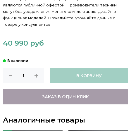
являются публичной офертой. Производители техники
могут без уведомления менять комплектацию, дизайн и
функционал моделей. Пожалуйста, уточняйте данные о
товаре у консультантов.
40 990 руб
В КОРЗИНУ
ЗАКАЗ В ОДИН КЛИК
Аналогичные товары