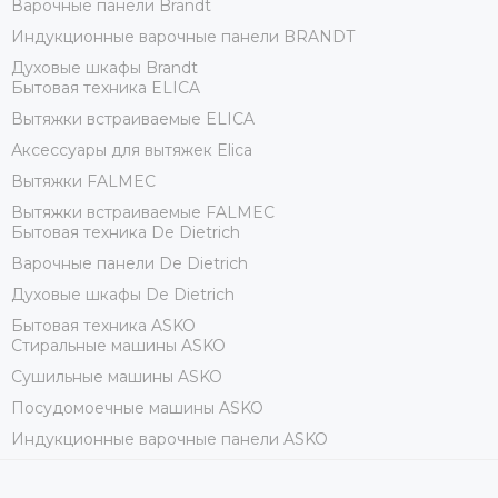
Варочные панели Brandt
Индукционные варочные панели BRANDT
Духовые шкафы Brandt
Бытовая техника ELICA
Вытяжки встраиваемые ELICA
Аксессуары для вытяжек Elica
Вытяжки FALMEC
Вытяжки встраиваемые FALMEC
Бытовая техника De Dietrich
Варочные панели De Dietrich
Духовые шкафы De Dietrich
Бытовая техника ASKO
Стиральные машины ASKO
Сушильные машины ASKO
Посудомоечные машины ASKO
Индукционные варочные панели ASKO