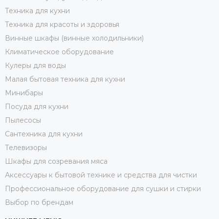
Техника для кухни
Техника для красоты и здоровья
Винные шкафы (винные холодильники)
Климатическое оборудование
Кулеры для воды
Малая бытовая техника для кухни
Минибары
Посуда для кухни
Пылесосы
Сантехника для кухни
Телевизоры
Шкафы для созревания мяса
Аксессуары к бытовой технике и средства для чистки
Профессиональное оборудование для сушки и стирки
Выбор по брендам