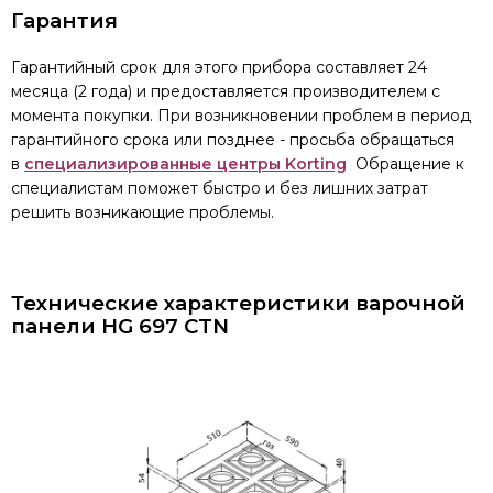
Гарантия
Гарантийный срок для этого прибора составляет 24
месяца (2 года) и предоставляется производителем с
момента покупки. При возникновении проблем в период
гарантийного срока или позднее - просьба обращаться
в
специализированные центры Korting
Обращение к
специалистам поможет быстро и без лишних затрат
решить возникающие проблемы.
Технические характеристики варочной
панели
HG 697 CTN