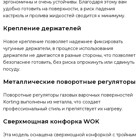
эргономичны и очень устойчивы. Благодаря этому вам
удобно готовить на поверхности, а риск падения
кастрюль и пролива жидкостей сводится к минимуму.
Крепление держателей
Новое крепление позволяет надежнее фиксировать
чугунные держатели, в процессе использования
держатели не двигаются в разные стороны, что позволяет
безопаснее готовить, без риска опрокинуть или сдвинуть
посуду.
Металлические поворотные регуляторы
Поворотные регуляторы газовых варочных поверхностей
Korting выполнены из металла, что создает
профессиональный стиль и препятствует их нагреву.
Сверхмощная конфорка WOK
Эта модель оснащена сверхмощной конфоркой с тройным