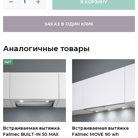
В КОРЗИНУ
ЗАКАЗ В ОДИН КЛИК
Аналогичные товары
ХИТ
Встраиваемая вытяжка
Встраиваемая вытяжка
Falmec BUILT-IN 50 MAX
Falmec MOVE 90 wh