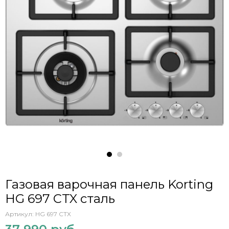
Газовая варочная панель Korting
HG 697 CTX сталь
Артикул:
HG 697 CTX