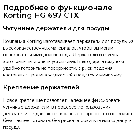
Подробнее о функционале
Korting HG 697 CTX
Чугунные держатели для посуды
Компания Korting изготавливает держатели для посуды из
высококачественных материалов, чтобы вы могли
пользоваться ими долгие годы. Держатели из чугуна
эргономичны и очень устойчивы. Благодаря этому вам
удобно готовить на поверхности, а риск падения
кастрюль и пролива жидкостей сводится к минимуму.
Крепление держателей
Новое крепление позволяет надежнее фиксировать
чугунные держатели, в процессе использования
держатели не двигаются в разные стороны, что позволяет
безопаснее готовить, без риска опрокинуть или сдвинуть
посуду.