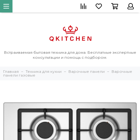
Встраиваемая бытовая техника для дома. Бесплатные экспертные
консультации и помощь с подбором.
Главная
Техника для кухни
Варочные панели
Варочные
панели газовые