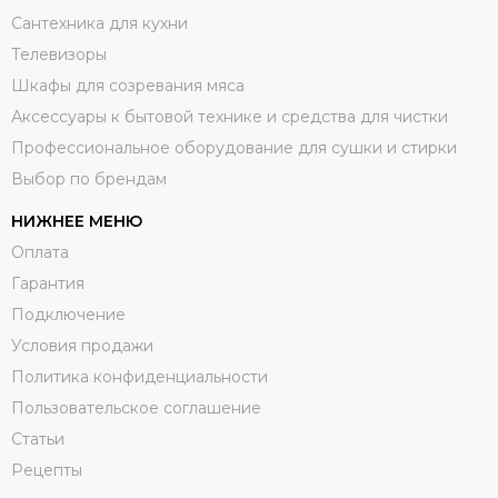
Сантехника для кухни
Телевизоры
Шкафы для созревания мяса
Аксессуары к бытовой технике и средства для чистки
Профессиональное оборудование для сушки и стирки
Выбор по брендам
НИЖНЕЕ МЕНЮ
Оплата
Гарантия
Подключение
Условия продажи
Политика конфиденциальности
Пользовательское соглашение
Статьи
Рецепты