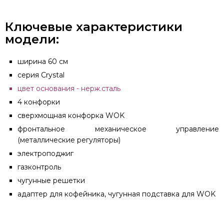
Ключевые характеристики
модели:
ширина 60 см
серия Crystal
цвет основания - нерж.сталь
4 конфорки
сверхмощная конфорка WOK
фронтальное механическое управление
(металлические регуляторы)
электроподжиг
газконтроль
чугунные решетки
адаптер для кофейника, чугунная подставка для WOK