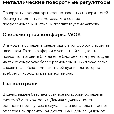
Металлические поворотные регуляторы
Поворотные регуляторы газовых варочных поверхностей
Korting выполнены из металла, что создает
профессиональный стиль и препятствует их нагреву.
Сверхмощная конфорка WOK
Эта модель оснащена сверхмощной конфоркой с тройным
пламенем. Такие конфорки с усиленной мощность
позволяют готовить блюда еще быстрее, а нагрев посуды
на таких конфорках более равномерный. Вы также легко
справитесь с блюдами азиатской кухни, для которых
требуется хороший равномерный жар.
Газ-контроль
В целях вашей безопасности все конфорки оснащены
системой «газ-контроля». Данная функция просто
остановит подачу газа в случае, если конфорка погаснет
от ветра или пролитой жидкости. Ваш дом защищен от