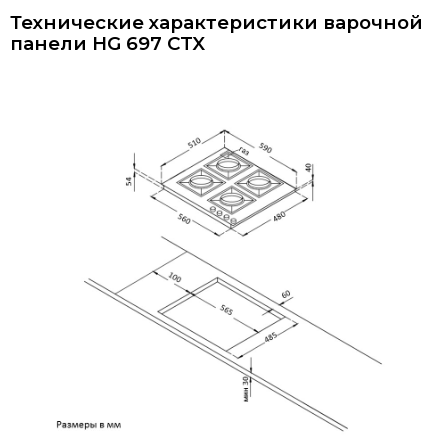
Технические характеристики варочной
панели
HG 697 CTX