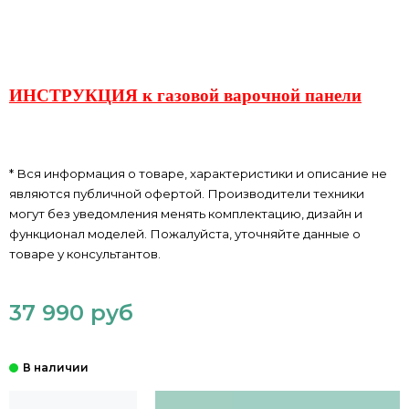
ИНСТРУКЦИЯ к газовой варочной панели
* Вся информация о товаре, характеристики и описание не
являются публичной офертой. Производители техники
могут без уведомления менять комплектацию, дизайн и
функционал моделей. Пожалуйста, уточняйте данные о
товаре у консультантов.
37 990 руб