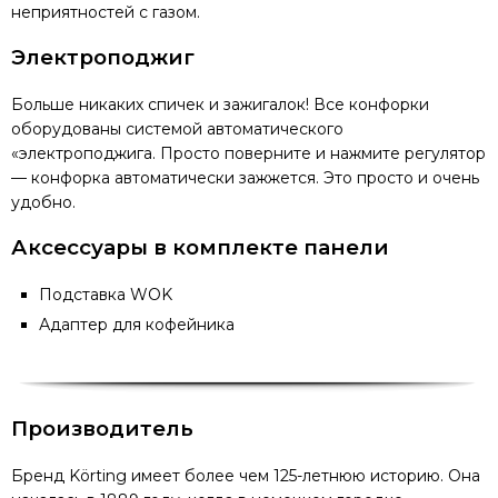
неприятностей с газом.
Электроподжиг
Больше никаких спичек и зажигалок! Все конфорки
оборудованы системой автоматического
«электроподжига. Просто поверните и нажмите регулятор
— конфорка автоматически зажжется. Это просто и очень
удобно.
Аксессуары в комплекте панели
Подставка WOK
Адаптер для кофейника
Производитель
Бренд Körting имеет более чем 125-летнюю историю. Она