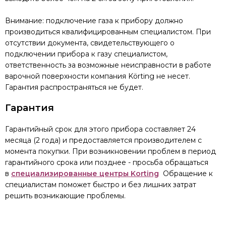
Внимание: подключение газа к прибору должно
производиться квалифицированным специалистом. При
отсутствии документа, свидетельствующего о
подключении прибора к газу специалистом,
ответственность за возможные неисправности в работе
варочной поверхности компания Körting не несет.
Гарантия распространяться не будет.
Гарантия
Гарантийный срок для этого прибора составляет 24
месяца (2 года) и предоставляется производителем с
момента покупки. При возникновении проблем в период
гарантийного срока или позднее - просьба обращаться
в
специализированные центры Korting
Обращение к
специалистам поможет быстро и без лишних затрат
решить возникающие проблемы.