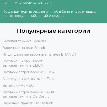
Политики конфиденциальности
.
Подпишитесь на рассылку, чтобы быть в курсе наших
новых поступлений, акций и скидок.
Популярные категории
Бытовая техника BRANDT
Варочные панели Brandt
Индукционные варочные панели BRANDT
Духовые шкафы Brandt
Бытовая техника ELICA
Вытяжки встраиваемые ELICA
Аксессуары для вытяжек Elica
Вытяжки FALMEC
Вытяжки встраиваемые FALMEC
Бытовая техника De Dietrich
Варочные панели De Dietrich