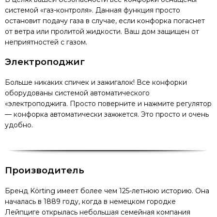
системой «газ-контроля». Данная функция просто
остановит подачу газа в случае, если конфорка погаснет
от ветра или пролитой жидкости. Ваш дом защищен от
неприятностей с газом.
Электроподжиг
Больше никаких спичек и зажигалок! Все конфорки
оборудованы системой автоматического
«электроподжига. Просто поверните и нажмите регулятор
— конфорка автоматически зажжется. Это просто и очень
удобно.
Производитель
Бренд Körting имеет более чем 125-летнюю историю. Она
началась в 1889 году, когда в немецком городке
Лейпциге открылась небольшая семейная компания