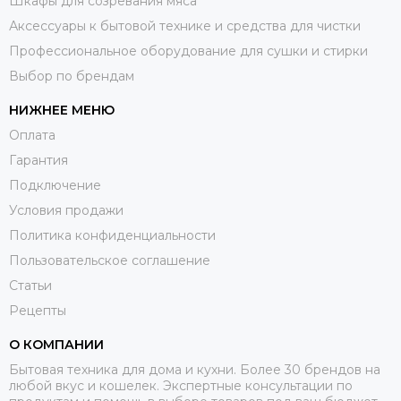
Шкафы для созревания мяса
Аксессуары к бытовой технике и средства для чистки
Профессиональное оборудование для сушки и стирки
Выбор по брендам
НИЖНЕЕ МЕНЮ
Оплата
Гарантия
Подключение
Условия продажи
Политика конфиденциальности
Пользовательское соглашение
Статьи
Рецепты
О КОМПАНИИ
Бытовая техника для дома и кухни. Более 30 брендов на
любой вкус и кошелек. Экспертные консультации по