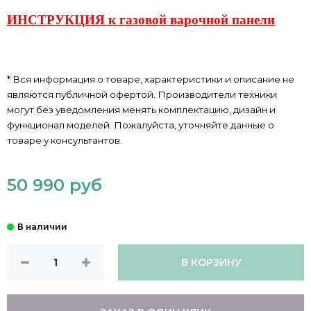
ИНСТРУКЦИЯ к газовой варочной панели
* Вся информация о товаре, характеристики и описание не
являются публичной офертой. Производители техники
могут без уведомления менять комплектацию, дизайн и
функционал моделей. Пожалуйста, уточняйте данные о
товаре у консультантов.
50 990 руб
В КОРЗИНУ