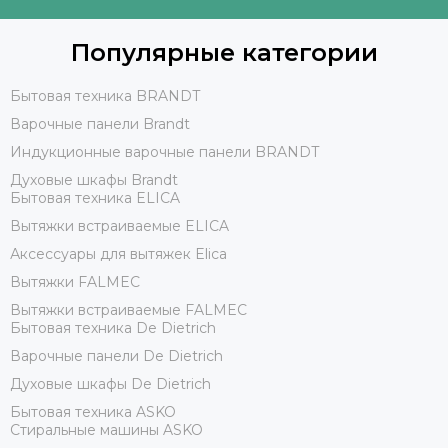
Популярные категории
Бытовая техника BRANDT
Варочные панели Brandt
Индукционные варочные панели BRANDT
Духовые шкафы Brandt
Бытовая техника ELICA
Вытяжки встраиваемые ELICA
Аксессуары для вытяжек Elica
Вытяжки FALMEC
Вытяжки встраиваемые FALMEC
Бытовая техника De Dietrich
Варочные панели De Dietrich
Духовые шкафы De Dietrich
Бытовая техника ASKO
Стиральные машины ASKO