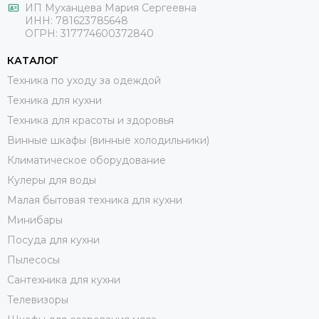
ИП Муханцева Мария Сергеевна
ИНН: 781623785648
ОГРН: 317774600372840
КАТАЛОГ
Техника по уходу за одеждой
Техника для кухни
Техника для красоты и здоровья
Винные шкафы (винные холодильники)
Климатическое оборудование
Кулеры для воды
Малая бытовая техника для кухни
Минибары
Посуда для кухни
Пылесосы
Сантехника для кухни
Телевизоры