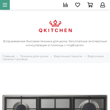
Встраиваемая бытовая техника для дома. Бесплатные экспертные
консультации и помощь с подбором.
Главная
Техника для кухни
Варочные панели
Варочные
панели газовые