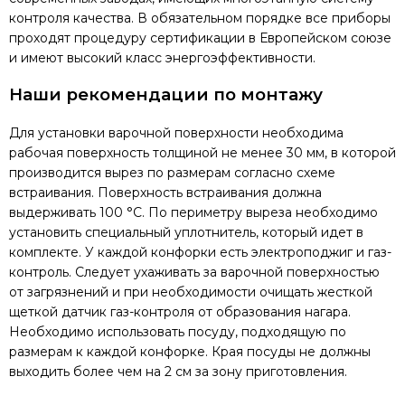
контроля качества. В обязательном порядке все приборы
проходят процедуру сертификации в Европейском союзе
и имеют высокий класс энергоэффективности.
Наши рекомендации по монтажу
Для установки варочной поверхности необходима
рабочая поверхность толщиной не менее 30 мм, в которой
производится вырез по размерам согласно схеме
встраивания. Поверхность встраивания должна
выдерживать 100 °C. По периметру выреза необходимо
установить специальный уплотнитель, который идет в
комплекте. У каждой конфорки есть электроподжиг и газ-
контроль. Следует ухаживать за варочной поверхностью
от загрязнений и при необходимости очищать жесткой
щеткой датчик газ-контроля от образования нагара.
Необходимо использовать посуду, подходящую по
размерам к каждой конфорке. Края посуды не должны
выходить более чем на 2 см за зону приготовления.