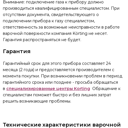
Внимание: подключение газа к прибору должно
производиться квалифицированным специалистом. При
отсутствии документа, свидетельствующего о
подключении прибора к газу специалистом,
ответственность за возможные неисправности в работе
варочной поверхности компания Körting не несет.
Гарантия распространяться не будет.
Гарантия
Гарантийный срок для этого прибора составляет 24
месяца (2 года) и предоставляется производителем с
момента покупки. При возникновении проблем в период
гарантийного срока или позднее - просьба обращаться
в
специализированные центры Korting
Обращение к
специалистам поможет быстро и без лишних затрат
решить возникающие проблемы.
Технические характеристики варочной