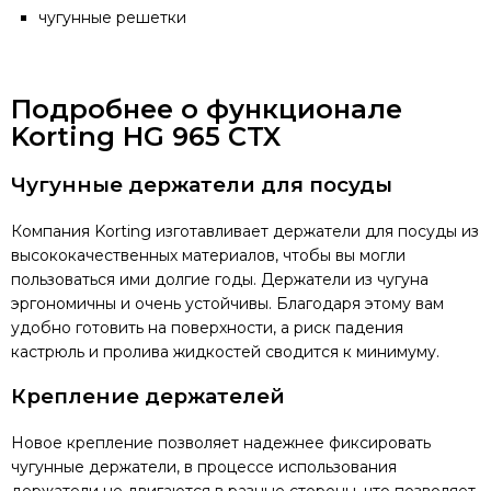
чугунные решетки
Подробнее о функционале
Korting HG 965 CTX
Чугунные держатели для посуды
Компания Korting изготавливает держатели для посуды из
высококачественных материалов, чтобы вы могли
пользоваться ими долгие годы. Держатели из чугуна
эргономичны и очень устойчивы. Благодаря этому вам
удобно готовить на поверхности, а риск падения
кастрюль и пролива жидкостей сводится к минимуму.
Крепление держателей
Новое крепление позволяет надежнее фиксировать
чугунные держатели, в процессе использования