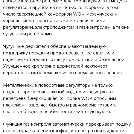
собой идеальное решение для любой кухни. Эта модель
отличается шириной 85 см, пятью конфорками, в том
числе сверхмощной конфоркой WOK, механическим
управлением с фронтальными металлическими
регуляторами, электроподжигом и газ-контролем, а также
чугунными решетками.
Чугунные держатели обеспечивают надежную
поддержку посуды и предотвращают ее сдвиг или
падение, что делает готовку комфортной и безопасной.
Улучшенное крепление держателей исключает
вероятность их перемещения во время использования.
Металлические поворотные регуляторы не только
создают профессиональный вид, но и защищают от
перегрева. Сверхмощная конфорка WOK с тройным
пламенем позволяет быстро и равномерно готовить
сложные блюда, в особенности азиатскую кухню.
Функция газ-контроля автоматически перекрывает подачу
газа в случае гашения конфорки от ветра или жидкости,