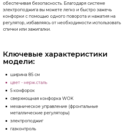
обеспечивая безопасность. Благодаря системе
электроподжига вы можете легко и быстро зажечь
конфорки с помощью одного поворота и нажатия на
регулятор, избавляясь от необходимости использовать
спички или зажигалки.
Ключевые характеристики
модели:
ширина 85 см
цвет - нерж.сталь
5 конфорок
сверхмощная конфорка WOK
механическое управление (фронтальные
металлические регуляторы)
электроподжиг
газконтроль