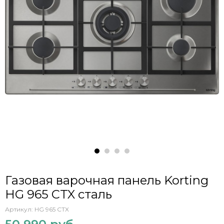
Газовая варочная панель Korting
HG 965 CTX сталь
Артикул:
HG 965 CTX