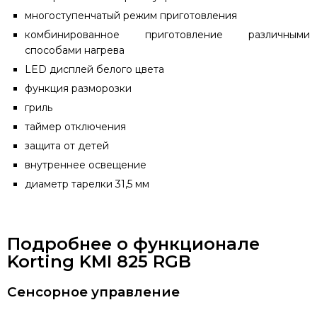
многоступенчатый режим приготовления
комбинированное приготовление различными
способами нагрева
LED дисплей белого цвета
функция разморозки
гриль
таймер отключения
защита от детей
внутреннее освещение
диаметр тарелки 31,5 мм
Подробнее о функционале
Korting KMI 825 RGB
Сенсорное управление