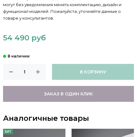
могут без уведомления менять комплектацию, дизайн и
функционал моделей. Пожалуйста, уточняйте данные о
товаре у консультантов.
54 490 руб
В КОРЗИНУ
ЗАКАЗ В ОДИН КЛИК
Аналогичные товары
ХИТ