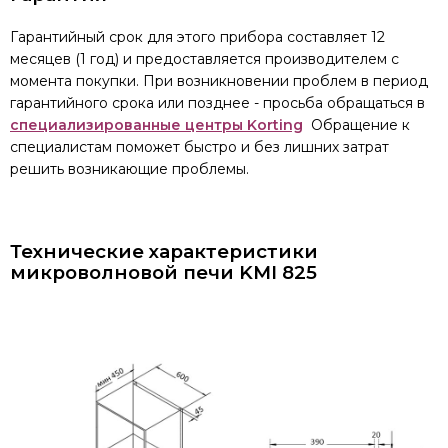
Гарантийный срок для этого прибора составляет 12
месяцев (1 год) и предоставляется производителем с
момента покупки. При возникновении проблем в период
гарантийного срока или позднее - просьба обращаться в
специализированные центры Korting
Обращение к
специалистам поможет быстро и без лишних затрат
решить возникающие проблемы.
Технические характеристики
микроволновой печи KMI 825