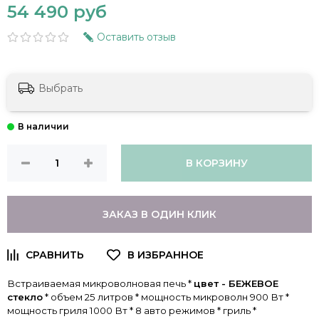
54 490 руб
Оставить отзыв
Выбрать
В КОРЗИНУ
ЗАКАЗ В ОДИН КЛИК
Встраиваемая микроволновая печь *
цвет - БЕЖЕВОЕ
стекло
* объем 25 литров * мощность микроволн 900 Вт *
мощность гриля 1000 Вт * 8 авто режимов * гриль *