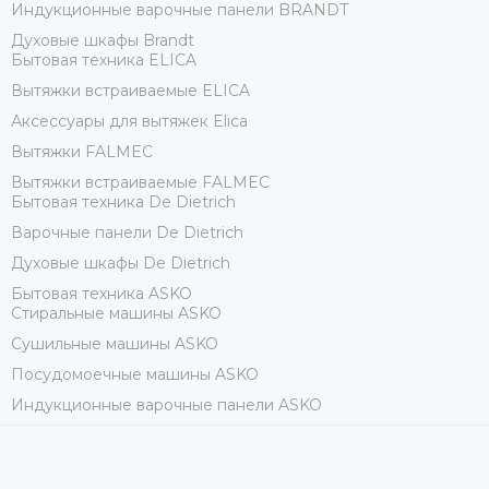
Индукционные варочные панели BRANDT
Духовые шкафы Brandt
Бытовая техника ELICA
Вытяжки встраиваемые ELICA
Аксессуары для вытяжек Elica
Вытяжки FALMEC
Вытяжки встраиваемые FALMEC
Бытовая техника De Dietrich
Варочные панели De Dietrich
Духовые шкафы De Dietrich
Бытовая техника ASKO
Стиральные машины ASKO
Сушильные машины ASKO
Посудомоечные машины ASKO
Индукционные варочные панели ASKO