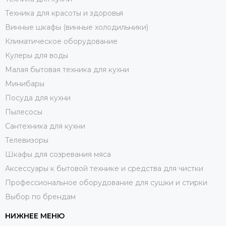
Техника для красоты и здоровья
Винные шкафы (винные холодильники)
Климатическое оборудование
Кулеры для воды
Малая бытовая техника для кухни
Минибары
Посуда для кухни
Пылесосы
Сантехника для кухни
Телевизоры
Шкафы для созревания мяса
Аксессуары к бытовой технике и средства для чистки
Профессиональное оборудование для сушки и стирки
Выбор по брендам
НИЖНЕЕ МЕНЮ