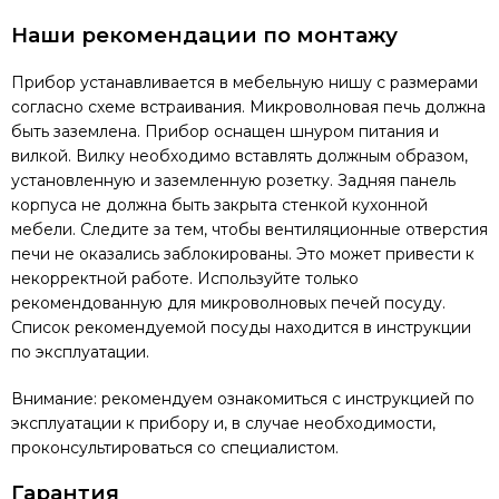
Наши рекомендации по монтажу
Прибор устанавливается в мебельную нишу с размерами
согласно схеме встраивания. Микроволновая печь должна
быть заземлена. Прибор оснащен шнуром питания и
вилкой. Вилку необходимо вставлять должным образом,
установленную и заземленную розетку. Задняя панель
корпуса не должна быть закрыта стенкой кухонной
мебели. Следите за тем, чтобы вентиляционные отверстия
печи не оказались заблокированы. Это может привести к
некорректной работе. Используйте только
рекомендованную для микроволновых печей посуду.
Список рекомендуемой посуды находится в инструкции
по эксплуатации.
Внимание: рекомендуем ознакомиться с инструкцией по
эксплуатации к прибору и, в случае необходимости,
проконсультироваться со специалистом.
Гарантия