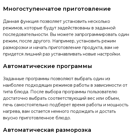
Многоступенчатое приготовление
Данная функция позволяет установить несколько
режимов, которые будут задействованы в заданной
последовательности. Вы можете запрограммировать один
режим, после другого. Например, установить режим
разморозки и начать приготовление продукта, вам не
придется лишний раз устанавливать новые настройки.
Автоматические программы
Заданные программы позволяют выбрать один из
наиболее подходящих режимов работы в зависимости от
типа блюда. После выбора программы пользователю
достаточно выбрать соответствующий вес или объем,
печь самостоятельно подберет время работы и мощность
нагрева, вам остается немного подождать и достать
вкусно приготовленное блюдо.
Автоматическая разморозка