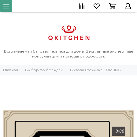
Встраиваемая бытовая техника для дома. Бесплатные экспертные
консультации и помощь с подбором.
Главная
Выбор по брендам
Бытовая техника KORTING