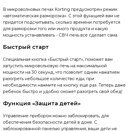
В микроволновых печах Korting предусмотрен режим
«автоматическая разморозка». С этой функцией вам не
придется подсчитывать, сколько времени потребуется
для разморозки того или иного продукта и какую
мощность устанавливать - СВЧ-печь все сделает сама.
Быстрый старт
Специальная кнопка «Быстрый старт», поможет вам
запустить микроволновую печь на максимальной
мощности на 30 секунд, что позволит одним нажатием
разогреть небольшое количество еды, при
необходимости нажмите на кнопку еще раз. Теперь даже
ребенок быстро и удобно сможет разогреть свой обед!
Функция «Защита детей»
Управление прибором можно заблокировать, для
обеспечения безопасности детей в доме. С
заблокированной панелью управления, ваши дети не