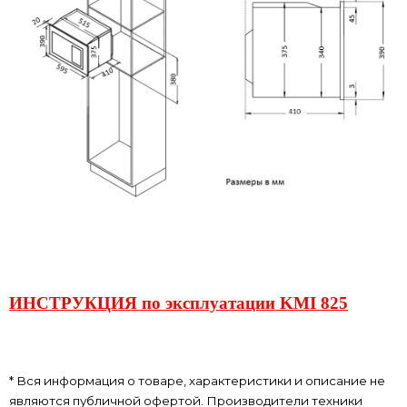
ИНСТРУКЦИЯ по эксплуатации KMI 825
* Вся информация о товаре, характеристики и описание не
являются публичной офертой. Производители техники