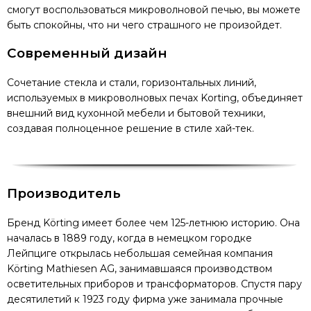
смогут воспользоваться микроволновой печью, вы можете
быть спокойны, что ни чего страшного не произойдет.
Современный дизайн
Сочетание стекла и стали, горизонтальных линий,
используемых в микроволновых печах Korting, объединяет
внешний вид кухонной мебели и бытовой техники,
создавая полноценное решение в стиле хай-тек.
Производитель
Бренд Körting имеет более чем 125-летнюю историю. Она
началась в 1889 году, когда в немецком городке
Лейпциге открылась небольшая семейная компания
Körting Mathiesen AG, занимавшаяся производством
осветительных приборов и трансформаторов. Спустя пару
десятилетий к 1923 году фирма уже занимала прочные