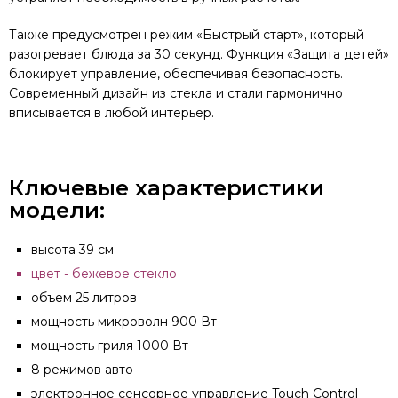
Также предусмотрен режим «Быстрый старт», который
разогревает блюда за 30 секунд. Функция «Защита детей»
блокирует управление, обеспечивая безопасность.
Современный дизайн из стекла и стали гармонично
вписывается в любой интерьер.
Ключевые характеристики
модели:
высота 39 см
цвет - бежевое стекло
объем 25 литров
мощность микроволн 900 Вт
мощность гриля 1000 Вт
8 режимов авто
электронное сенсорное управление Touch Control