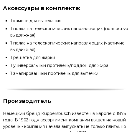
Аксессуары в комплекте:
1 камень для выпекания
1 полка на телескопических направляющих (полностью
выдвижная)
1 полка на телескопических направляющих (частично
выдвижная)
1 решетка для жарки
1 универсальный противень/поддон для жира
1 эмалированный противень для выпечки
Производитель
Немецкий бренд Kuppersbusch известен в Европе с 1875
года. В 1962 году ассортимент компании вышел на новый
уровень - компания начала выпускать не только плиты, но