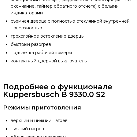
окончание, таймер обратного отсчета) с белыми
индикаторами
съемная дверца с полностью стеклянной внутренней
поверхностью
трехслойное остекление дверцы
быстрый разогрев
подсветка рабочей камеры
контактный дверной выключатель
Подробнее о функционале
Kuppersbusch B 9330.0 S2
Режимы приготовления
верхний и нижний нагрев
нижний нагрев