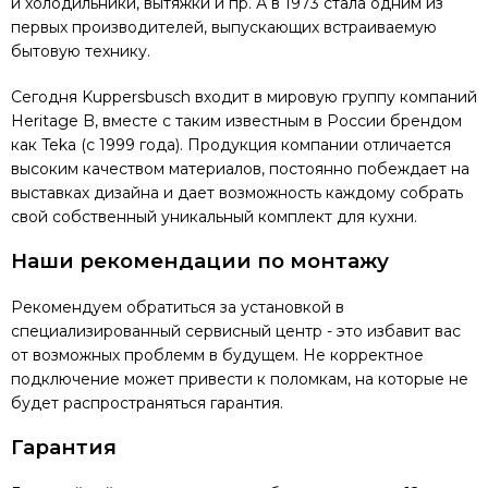
и холодильники, вытяжки и пр. А в 1973 стала одним из
первых производителей, выпускающих встраиваемую
бытовую технику.
Сегодня Kuppersbusch входит в мировую группу компаний
Heritage B, вместе с таким известным в России брендом
как Teka (с 1999 года). Продукция компании отличается
высоким качеством материалов, постоянно побеждает на
выставках дизайна и дает возможность каждому собрать
свой собственный уникальный комплект для кухни.
Наши рекомендации по монтажу
Рекомендуем обратиться за установкой в
специализированный сервисный центр - это избавит вас
от возможных проблемм в будущем. Не корректное
подключение может привести к поломкам, на которые не
будет распространяться гарантия.
Гарантия