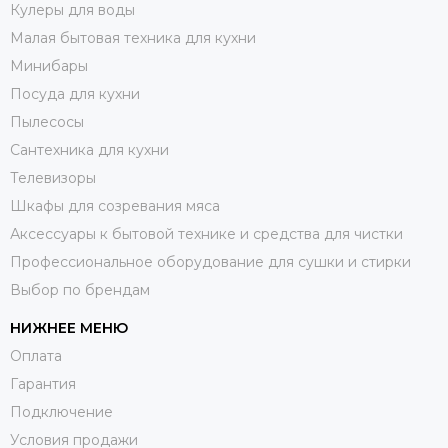
Кулеры для воды
Малая бытовая техника для кухни
Минибары
Посуда для кухни
Пылесосы
Сантехника для кухни
Телевизоры
Шкафы для созревания мяса
Аксессуары к бытовой технике и средства для чистки
Профессиональное оборудование для сушки и стирки
Выбор по брендам
НИЖНЕЕ МЕНЮ
Оплата
Гарантия
Подключение
Условия продажи