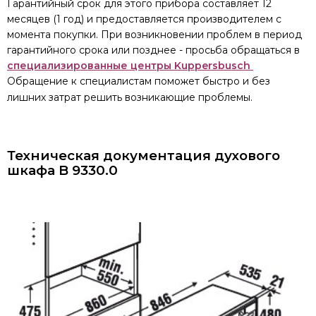
Гарантийный срок для этого прибора составляет 12
месяцев (1 год) и предоставляется производителем с
момента покупки. При возникновении проблем в период
гарантийного срока или позднее - просьба обращаться в
специализированные центры Kuppersbusch
Обращение к специалистам поможет быстро и без
лишних затрат решить возникающие проблемы.
Техническая документация
духового
шкафа B 9330.0