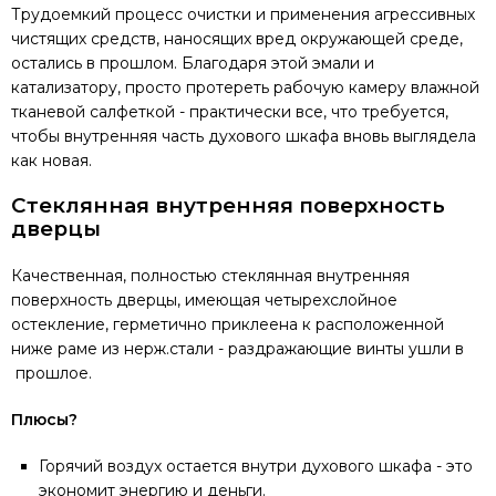
Трудоемкий процесс очистки и применения агрессивных
чистящих средств, наносящих вред окружающей среде,
остались в прошлом. Благодаря этой эмали и
катализатору, просто протереть рабочую камеру влажной
тканевой салфеткой - практически все, что требуется,
чтобы внутренняя часть духового шкафа вновь выглядела
как новая.
Стеклянная внутренняя поверхность
дверцы
Качественная, полностью стеклянная внутренняя
поверхность дверцы, имеющая четырехслойное
остекление, герметично приклеена к расположенной
ниже раме из нерж.стали - раздражающие винты ушли в
прошлое.
Плюсы?
Горячий воздух остается внутри духового шкафа - это
экономит энергию и деньги.