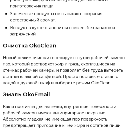
приготовления пищи.
Запеченые продукты не высыхают, сохраняя
естественный аромат.
Воздух на кухне становится свежее, без запахов и
загрязнений.
Очистка OkoClean
Новый режим очистки генерирует внутри рабочей камеры
пар, который растворяет жир и грязь, скопившиеся на
стенках рабочей камеры, и позволяет без труда вытереть
остатки влажной салфеткой. Просто поставьте стакан с
водой в духовой шкаф и выберите режим OkoClean.
Эмаль OkoEmail
Как и противни для выпечки, внутренние поверхности
рабочей камеры имеют антипригарное покрытие.
Абсолютно гладкая, не имеющая пор поверхность
предотвращает пригорание к ней жира и остатков пищи.