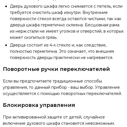
Дверь духового шкафа легко снимается с петель, если
требуется очистить шкаф изнутри. Внутренние
поверхности стекол всегда остаются чистыми, так как
дверца шкафа герметично склеена. Бесшовная рама
из нерж.стали не имеет уголков и отверстий, в которых
может скопиться грязь.
Дверца состоит из 4-х стекло и, как следствие,
полностью герметична. Это означает, что внешняя
поверхность дверцы практически не нагревается.
Поворотные ручки переключателей
Если вы предпочитаете традиционные способы
управления, то данный прибор - ваш выбор. Управление
осуществляется с помощью поворотных переключателей.
Блокировка управления
При активированной защите от детей, случайное
включение духового шкафа становится невозможным.