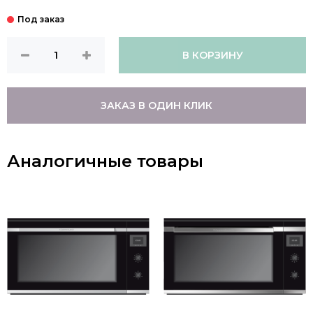
В КОРЗИНУ
ЗАКАЗ В ОДИН КЛИК
Аналогичные товары