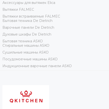
Аксессуары для вытяжек Elica
Вытяжки FALMEC
Вытяжки встраиваемые FALMEC
Бытовая техника De Dietrich
Варочные панели De Dietrich
Духовые шкафы De Dietrich
Бытовая техника ASKO
Стиральные машины ASKO
Сушильные машины ASKO
Посудомоечные машины ASKO
Индукционные варочные панели ASKO