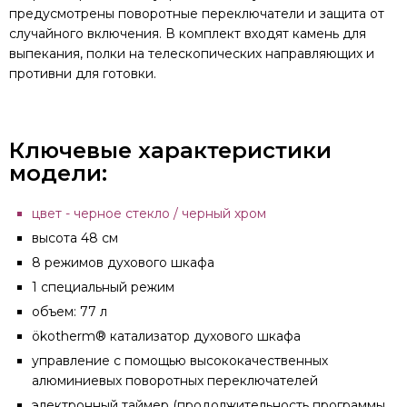
предусмотрены поворотные переключатели и защита от
случайного включения. В комплект входят камень для
выпекания, полки на телескопических направляющих и
противни для готовки.
Ключевые характеристики
модели:
цвет - черное стекло / черный хром
высота 48 см
8 режимов духового шкафа
1 специальный режим
объем: 77 л
ökotherm® катализатор духового шкафа
управление с помощью высококачественных
алюминиевых поворотных переключателей
электронный таймер (продолжительность программы,