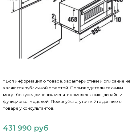
* Вся информация о товаре, характеристики и описание не
являются публичной офертой. Производители техники
могут без уведомления менять комплектацию, дизайн и
функционал моделей. Пожалуйста, уточняйте данные о
товаре у консультантов.
431 990 руб