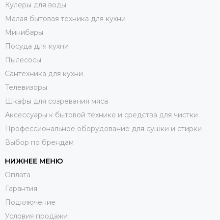
Кулеры для воды
Малая бытовая техника для кухни
Минибары
Посуда для кухни
Пылесосы
Сантехника для кухни
Телевизоры
Шкафы для созревания мяса
Аксессуары к бытовой технике и средства для чистки
Профессиональное оборудование для сушки и стирки
Выбор по брендам
НИЖНЕЕ МЕНЮ
Оплата
Гарантия
Подключение
Условия продажи