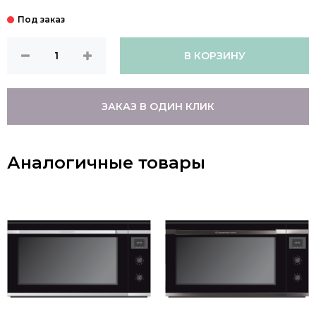
В КОРЗИНУ
ЗАКАЗ В ОДИН КЛИК
Аналогичные товары