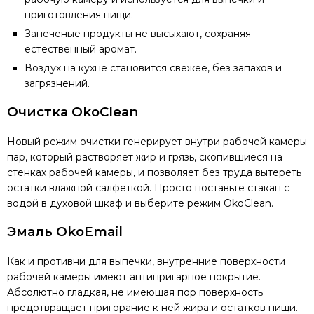
приготовления пищи.
Запеченые продукты не высыхают, сохраняя
естественный аромат.
Воздух на кухне становится свежее, без запахов и
загрязнений.
Очистка OkoClean
Новый режим очистки генерирует внутри рабочей камеры
пар, который растворяет жир и грязь, скопившиеся на
стенках рабочей камеры, и позволяет без труда вытереть
остатки влажной салфеткой. Просто поставьте стакан с
водой в духовой шкаф и выберите режим OkoClean.
Эмаль OkoEmail
Как и противни для выпечки, внутренние поверхности
рабочей камеры имеют антипригарное покрытие.
Абсолютно гладкая, не имеющая пор поверхность
предотвращает пригорание к ней жира и остатков пищи.