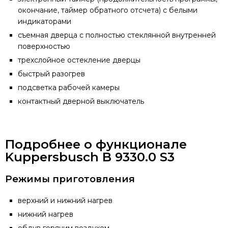
окончание, таймер обратного отсчета) с белыми
индикаторами
съемная дверца с полностью стеклянной внутренней
поверхностью
трехслойное остекление дверцы
быстрый разогрев
подсветка рабочей камеры
контактный дверной выключатель
Подробнее о функционале
Kuppersbusch B 9330.0 S3
Режимы приготовления
верхний и нижний нагрев
нижний нагрев