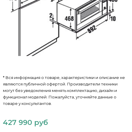
* Вся информация о товаре, характеристики и описание не
являются публичной офертой. Производители техники
могут без уведомления менять комплектацию, дизайн и
функционал моделей. Пожалуйста, уточняйте данные о
товаре у консультантов.
427 990 руб