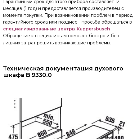
Гарантийный срок для этого прибора составляет 12
месяцев (1 год) и предоставляется производителем с
момента покупки. При возникновении проблем в период
гарантийного срока или позднее - просьба обращаться в
специализированные центры Kuppersbusch
Обращение к специалистам поможет быстро и без
лишних затрат решить возникающие проблемы.
Техническая документация
духового
шкафа B 9330.0