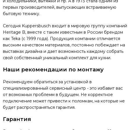
и холодильники, вытяжки и пр. А в 1973 стала одним из
первых производителей, выпускающих встраиваемую
бытовую технику.
Сегодня Kuppersbusch входит в мировую группу компаний
Heritage B, вместе с таким известным в России брендом
как Teka (с 1999 года). Продукция компании отличается
высоким качеством материалов, постоянно побеждает на
выставках дизайна и дает возможность каждому собрать
свой собственный уникальный комплект для кухни.
Наши рекомендации по монтажу
Рекомендуем обратиться за установкой в
специализированный сервисный центр - это избавит вас
от возможных проблемм в будущем. Не корректное
подключение может привести к поломкам, на которые не
будет распространяться гарантия.
Гарантия