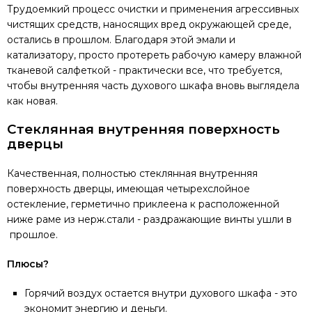
Трудоемкий процесс очистки и применения агрессивных
чистящих средств, наносящих вред окружающей среде,
остались в прошлом. Благодаря этой эмали и
катализатору, просто протереть рабочую камеру влажной
тканевой салфеткой - практически все, что требуется,
чтобы внутренняя часть духового шкафа вновь выглядела
как новая.
Стеклянная внутренняя поверхность
дверцы
Качественная, полностью стеклянная внутренняя
поверхность дверцы, имеющая четырехслойное
остекление, герметично приклеена к расположенной
ниже раме из нерж.стали - раздражающие винты ушли в
прошлое.
Плюсы?
Горячий воздух остается внутри духового шкафа - это
экономит энергию и деньги.