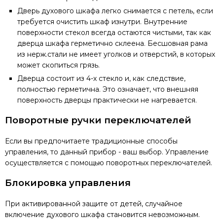
Дверь духового шкафа легко снимается с петель, если
требуется очистить шкаф изнутри. Внутренние
поверхности стекол всегда остаются чистыми, так как
дверца шкафа герметично склеена. Бесшовная рама
из нерж.стали не имеет уголков и отверстий, в которых
может скопиться грязь.
Дверца состоит из 4-х стекло и, как следствие,
полностью герметична. Это означает, что внешняя
поверхность дверцы практически не нагревается.
Поворотные ручки переключателей
Если вы предпочитаете традиционные способы
управления, то данный прибор - ваш выбор. Управление
осуществляется с помощью поворотных переключателей.
Блокировка управления
При активированной защите от детей, случайное
включение духового шкафа становится невозможным.