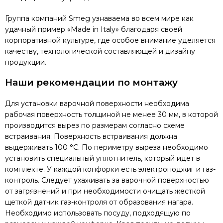
Группа компаний Smeg узнаваема во всем мире как
удачный пример «Made in Italy» благодаря своей
корпоративной культуре, где особое внимание уделяется
качеству, технологической составляющей и дизайну
продукции.
Наши рекомендации по монтажу
Для установки варочной поверхности необходима
рабочая поверхность толщиной не менее 30 мм, в которой
производится вырез по размерам согласно схеме
встраивания. Поверхность встраивания должна
выдерживать 100 °C. По периметру выреза необходимо
установить специальный уплотнитель, который идет в
комплекте. У каждой конфорки есть электроподжиг и газ-
контроль. Следует ухаживать за варочной поверхностью
от загрязнений и при необходимости очищать жесткой
щеткой датчик газ-контроля от образования нагара.
Необходимо использовать посуду, подходящую по