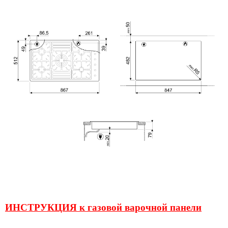
ИНСТРУКЦИЯ к газовой варочной панели