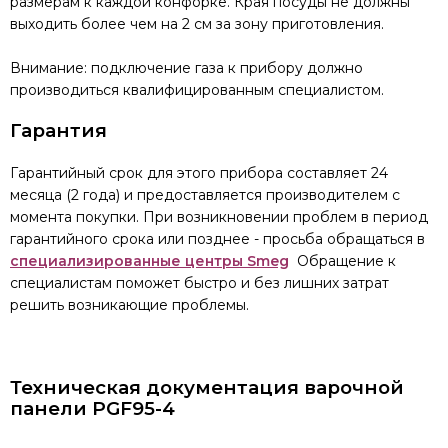
размерам к каждой конфорке. Края посуды не должны
выходить более чем на 2 см за зону приготовления.
Внимание: подключение газа к прибору должно
производиться квалифицированным специалистом.
Гарантия
Гарантийный срок для этого прибора составляет 24
месяца (2 года) и предоставляется производителем с
момента покупки. При возникновении проблем в период
гарантийного срока или позднее - просьба обращаться в
специализированные центры Smeg
Обращение к
специалистам поможет быстро и без лишних затрат
решить возникающие проблемы.
Техническая документация варочной
панели PGF95-4