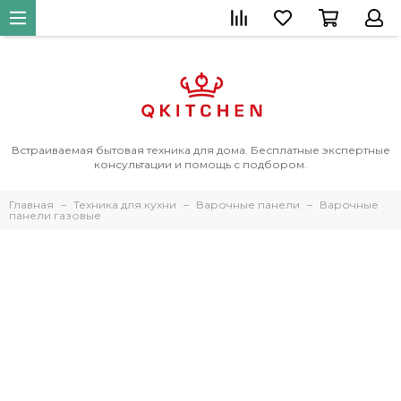
Встраиваемая бытовая техника для дома. Бесплатные экспертные
консультации и помощь с подбором.
Главная
Техника для кухни
Варочные панели
Варочные
панели газовые