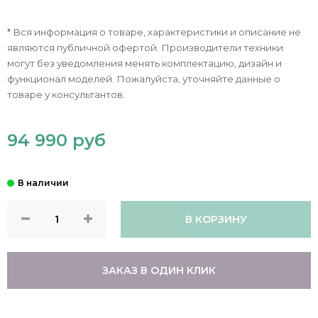
* Вся информация о товаре, характеристики и описание не
являются публичной офертой. Производители техники
могут без уведомления менять комплектацию, дизайн и
функционал моделей. Пожалуйста, уточняйте данные о
товаре у консультантов.
94 990 руб
В КОРЗИНУ
ЗАКАЗ В ОДИН КЛИК