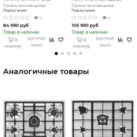
Страна производства:
Страна производства:
Португалия
Португалия
0
0
84 990 руб
105 990 руб
Товар в наличии
Товар в наличии
БЫСТРЫЙ
БЫСТРЫЙ
В
В
ЗАКАЗ
ЗАКАЗ
корзину
корзину
Аналогичные товары