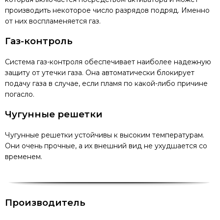
производить некоторое число разрядов подряд. Именно
от них воспламеняется газ.
Газ-контроль
Система газ-контроля обеспечивает наиболее надежную
защиту от утечки газа. Она автоматически блокирует
подачу газа в случае, если пламя по какой-либо причине
погасло.
Чугунные решетки
Чугунные решетки устойчивы к высоким температурам.
Они очень прочные, а их внешний вид не ухудшается со
временем.
Производитель