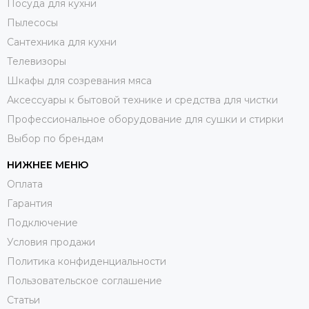
Посуда для кухни
Пылесосы
Сантехника для кухни
Телевизоры
Шкафы для созревания мяса
Аксессуары к бытовой технике и средства для чистки
Профессиональное оборудование для сушки и стирки
Выбор по брендам
НИЖНЕЕ МЕНЮ
Оплата
Гарантия
Подключение
Условия продажи
Политика конфиденциальности
Пользовательское соглашение
Статьи