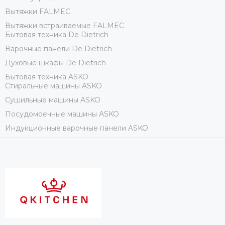
Вытяжки FALMEC
Вытяжки встраиваемые FALMEC
Бытовая техника De Dietrich
Варочные панели De Dietrich
Духовые шкафы De Dietrich
Бытовая техника ASKO
Стиральные машины ASKO
Сушильные машины ASKO
Посудомоечные машины ASKO
Индукционные варочные панели ASKO