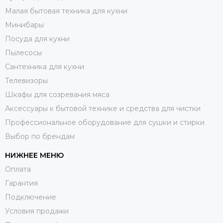
Малая бытовая техника для кухни
Минибары
Посуда для кухни
Пылесосы
Сантехника для кухни
Телевизоры
Шкафы для созревания мяса
Аксессуары к бытовой технике и средства для чистки
Профессиональное оборудование для сушки и стирки
Выбор по брендам
НИЖНЕЕ МЕНЮ
Оплата
Гарантия
Подключение
Условия продажи