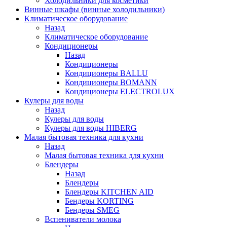
Холодильники для косметики
Винные шкафы (винные холодильники)
Климатическое оборудование
Назад
Климатическое оборудование
Кондиционеры
Назад
Кондиционеры
Кондиционеры BALLU
Кондиционеры BOMANN
Кондиционеры ELECTROLUX
Кулеры для воды
Назад
Кулеры для воды
Кулеры для воды HIBERG
Малая бытовая техника для кухни
Назад
Малая бытовая техника для кухни
Блендеры
Назад
Блендеры
Блендеры KITCHEN AID
Бендеры KORTING
Бендеры SMEG
Вспениватели молока