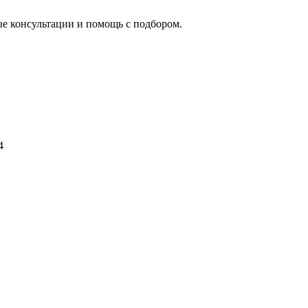
ые консультации и помощь с подбором.
4