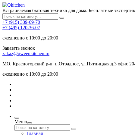
Встраиваемая бытовая техника для дома. Бесплатные экспертн
+7 (915) 339-69-70
+7 (495) 120-36-07
ежедневно с 10:00 до 20:00
Заказать звонок
zakaz@qweenkitchen.ru
МО, Красногорский р-н, п.Отрадное, ул.Пятницкая д.3 офис 20
ежедневно с 10:00 до 20:00
Меню
Главная