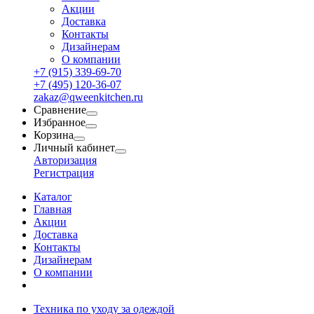
Акции
Доставка
Контакты
Дизайнерам
О компании
+7 (915) 339-69-70
+7 (495) 120-36-07
zakaz@qweenkitchen.ru
Сравнение
Избранное
Корзина
Личный кабинет
Авторизация
Регистрация
Каталог
Главная
Акции
Доставка
Контакты
Дизайнерам
О компании
Техника по уходу за одеждой