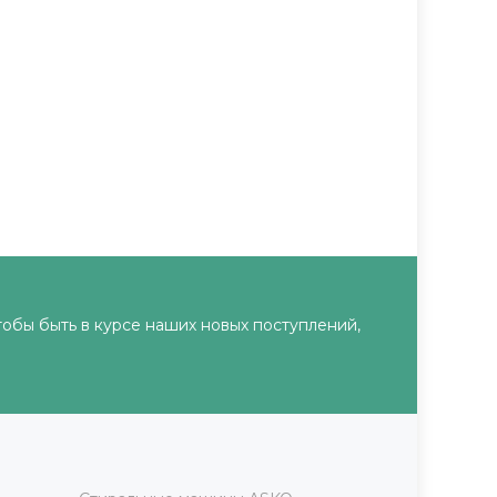
тобы быть в курсе наших новых поступлений,