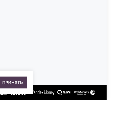
ПРИНЯТЬ