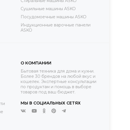
Стиральные машины ASKO
Сушильные машины ASKO
Посудомоечные машины ASKO
Индукционные варочные панели
ASKO
О КОМПАНИИ
Бытовая техника для дома и кухни.
Более 30 брендов на любой вкус и
кошелек. Экспертные консультации
по продуктам и помощь в выборе
товаров под ваш бюджет.
МЫ В СОЦИАЛЬНЫХ СЕТЯХ
ти
ие