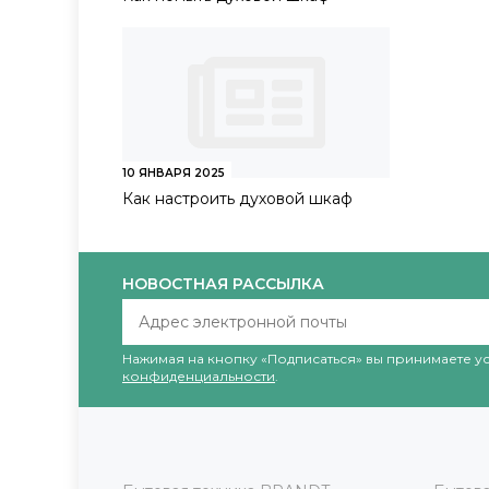
10 ЯНВАРЯ 2025
Как настроить духовой шкаф
НОВОСТНАЯ РАССЫЛКА
Нажимая на кнопку «Подписаться» вы принимаете 
конфиденциальности
.