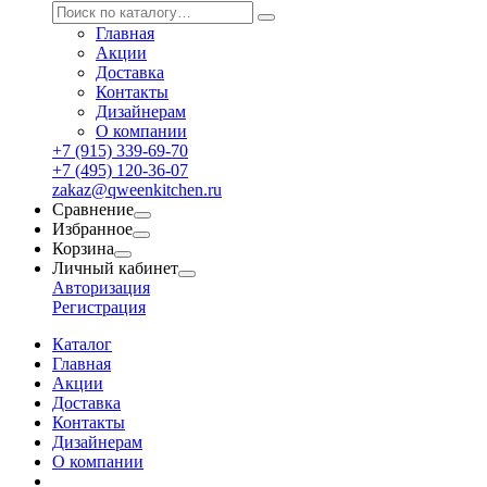
Главная
Акции
Доставка
Контакты
Дизайнерам
О компании
+7 (915) 339-69-70
+7 (495) 120-36-07
zakaz@qweenkitchen.ru
Сравнение
Избранное
Корзина
Личный кабинет
Авторизация
Регистрация
Каталог
Главная
Акции
Доставка
Контакты
Дизайнерам
О компании