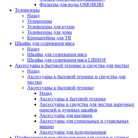
Фильтры для воды OMOIKIRI
Телевизоры
Назад
Телевизоры
Телевизоры для кухни
Телевизоры для дома
Кронштейны для ТВ
Шкафы для созревания мяса
Назад
Шкафы для созревания мяса
Шкафы для созревания мяса LIBHOF
Аксессуары к бытовой технике и средства для чистки
Назад
Аксессуары к бытовой технике и средства для
чистки
Аксессуары к бытовой технике
Назад
Аксессуары к бытовой технике
Аксессуары и средства для чистки варочных
панелей и духовых шкафов
Аксессуары для вытяжек
Аксессуары для стиральных и сушильных
машин
Аксессуары для холодильников
Профессиональное оборудование для сушки и стирки