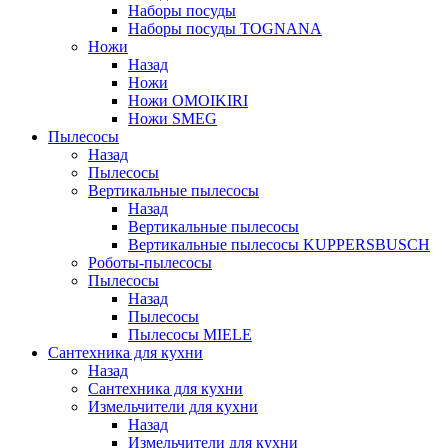
Наборы посуды
Наборы посуды TOGNANA
Ножи
Назад
Ножи
Ножи OMOIKIRI
Ножи SMEG
Пылесосы
Назад
Пылесосы
Вертикальные пылесосы
Назад
Вертикальные пылесосы
Вертикальные пылесосы KUPPERSBUSCH
Роботы-пылесосы
Пылесосы
Назад
Пылесосы
Пылесосы MIELE
Сантехника для кухни
Назад
Сантехника для кухни
Измельчители для кухни
Назад
Измельчители для кухни