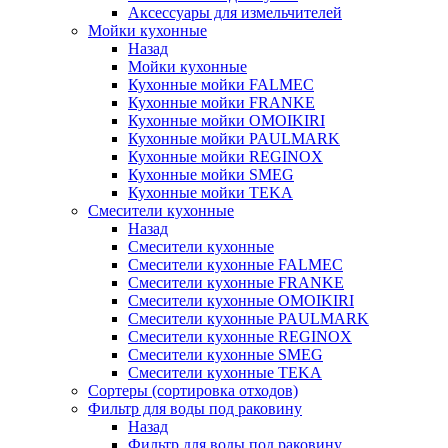
Аксессуары для измельчителей
Мойки кухонные
Назад
Мойки кухонные
Кухонные мойки FALMEC
Кухонные мойки FRANKE
Кухонные мойки OMOIKIRI
Кухонные мойки PAULMARK
Кухонные мойки REGINOX
Кухонные мойки SMEG
Кухонные мойки TEKA
Смесители кухонные
Назад
Смесители кухонные
Смесители кухонные FALMEC
Смесители кухонные FRANKE
Смесители кухонные OMOIKIRI
Смесители кухонные PAULMARK
Смесители кухонные REGINOX
Смесители кухонные SMEG
Смесители кухонные TEKA
Сортеры (сортировка отходов)
Фильтр для воды под раковину
Назад
Фильтр для воды под раковину