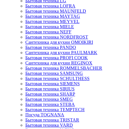
Бытовая техника LG
Бытовая техника LOFRA
Бытовая техника MAUNFELD
Бытовая техника MAYTAG
Бытовая техника MEYVEL
Бытовая техника MIELE
Бытовая техника NEFF
Бытовая техника NORDFROST
Сантехника для кухни OMOIKIRI
Бытовая техника PANDO
Сантехника для кухни PAULMARK
Бытовая техника PROFI COOK
Сантехника для кухни REGINOX
Бытовая техника ROMMELSBACHER
Бытовая техника SAMSUNG
Бытовая техника SCHULTHESS
Бытовая техника SIEMENS
Бытовая техника SIRIUS
Бытовая техника SHARP
Бытовая техника SMEG
Бытовая техника STEBA
Бытовая техника TEMPTECH
Посуда TOGNANA
Бытовая техника TRISTAR
Бытовая техника VARD