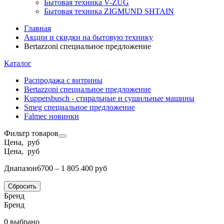
Бытовая техника V-ZUG
Бытовая техника ZIGMUND SHTAIN
Главная
Акции и скидки на бытовую технику
Bertazzoni специальное предложение
Каталог
Распродажа с витрины
Bertazzoni специальное предложение
Kuppersbusch - стиральные и сушильные машины
Smeg специальное предложение
Falmec новинки
Фильтр товаров
Цена, руб
Цена, руб
Диапазон
6700 – 1 805 400 руб
Сбросить
Бренд
Бренд
0 выбрано