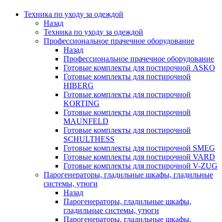
Техника по уходу за одеждой
Назад
Техника по уходу за одеждой
Профессиональное прачечное оборудование
Назад
Профессиональное прачечное оборудование
Готовые комплекты для постирочной ASKO
Готовые комплекты для постирочной
HIBERG
Готовые комплекты для постирочной
KORTING
Готовые комплекты для постирочной
MAUNFELD
Готовые комплекты для постирочной
SCHULTHESS
Готовые комплекты для постирочной SMEG
Готовые комплекты для постирочной VARD
Готовые комплекты для постирочной V-ZUG
Парогенераторы, гладильные шкафы, гладильные
системы, утюги
Назад
Парогенераторы, гладильные шкафы,
гладильные системы, утюги
Парогенераторы, гладильные шкафы,