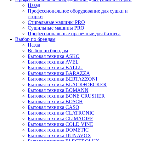
Назад
Профессиональное оборудование для сушки и
стирки
Стиральные машины PRO
Сушильные машины PRO
Профессиональные прачечные для бизнеса
Выбор по брендам
Назад
Выбор по брендам
Бытовая техника ASKO
Бытовая техника AVEL
Бытовая техника BALLU
Бытовая техника BARAZZA
Бытовая техника BERTAZZONI
Бытовая техника BLACK+DECKER
Бытовая техника BOMANN
Бытовая техника BONE CRUSHER
Бытовая техника BOSCH
Бытовая техника CASO
Бытовая техника CLATRONIC
Бытовая техника CLIMADIFF
Бытовая техника COLD VINE
Бытовая техника DOMETIC
Бытовая техника DUNAVOX