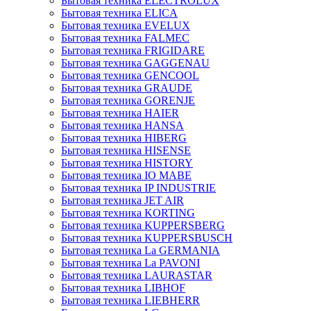
Бытовая техника ELECTROLUX
Бытовая техника ELICA
Бытовая техника EVELUX
Бытовая техника FALMEC
Бытовая техника FRIGIDARE
Бытовая техника GAGGENAU
Бытовая техника GENCOOL
Бытовая техника GRAUDE
Бытовая техника GORENJE
Бытовая техника HAIER
Бытовая техника HANSA
Бытовая техника HIBERG
Бытовая техника HISENSE
Бытовая техника HISTORY
Бытовая техника IO MABE
Бытовая техника IP INDUSTRIE
Бытовая техника JET AIR
Бытовая техника KORTING
Бытовая техника KUPPERSBERG
Бытовая техника KUPPERSBUSCH
Бытовая техника La GERMANIA
Бытовая техника La PAVONI
Бытовая техника LAURASTAR
Бытовая техника LIBHOF
Бытовая техника LIEBHERR