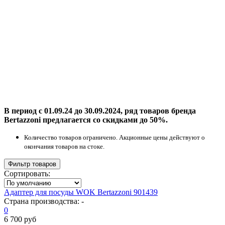
В период с 01.09.24 до 30.09.2024, ряд товаров бренда
Bertazzoni предлагается со скидками до 50%.
Количество товаров ограничено. Акционные цены действуют о
окончания товаров на стоке.
Фильтр товаров
Сортировать:
Адаптер для посуды WOK Bertazzoni 901439
Страна производства:
-
0
6 700 руб