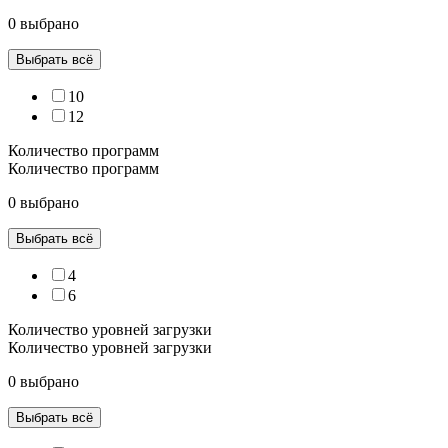
0 выбрано
Выбрать всё
10
12
Количество программ
Количество программ
0 выбрано
Выбрать всё
4
6
Количество уровней загрузки
Количество уровней загрузки
0 выбрано
Выбрать всё