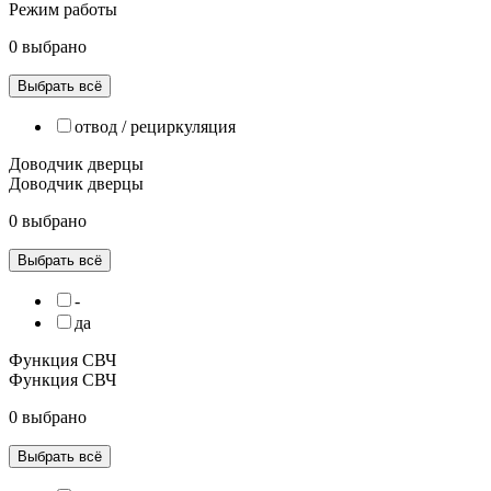
Режим работы
0 выбрано
Выбрать всё
отвод / рециркуляция
Доводчик дверцы
Доводчик дверцы
0 выбрано
Выбрать всё
-
да
Функция СВЧ
Функция СВЧ
0 выбрано
Выбрать всё