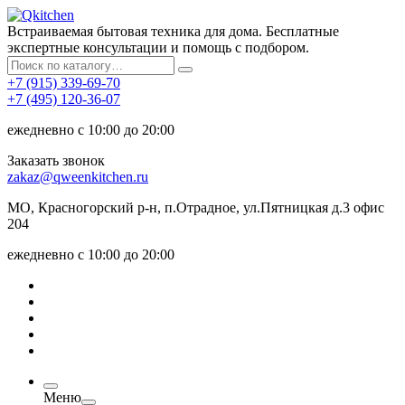
Встраиваемая бытовая техника для дома. Бесплатные
экспертные консультации и помощь с подбором.
+7 (915) 339-69-70
+7 (495) 120-36-07
ежедневно с 10:00 до 20:00
Заказать звонок
zakaz@qweenkitchen.ru
МО, Красногорский р-н, п.Отрадное, ул.Пятницкая д.3 офис
204
ежедневно с 10:00 до 20:00
Меню