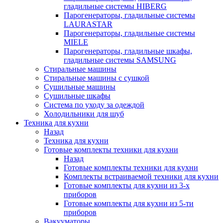
гладильные системы HIBERG
Парогенераторы, гладильные системы
LAURASTAR
Парогенераторы, гладильные системы
MIELE
Парогенераторы, гладильные шкафы,
гладильные системы SAMSUNG
Стиральные машины
Стиральные машины с сушкой
Сушильные машины
Сушильные шкафы
Система по уходу за одеждой
Холодильники для шуб
Техника для кухни
Назад
Техника для кухни
Готовые комплекты техники для кухни
Назад
Готовые комплекты техники для кухни
Комплекты встраиваемой техники для кухни
Готовые комплекты для кухни из 3-х
приборов
Готовые комплекты для кухни из 5-ти
приборов
Вакууматоры