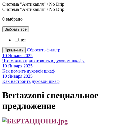
Система "Антикапля" / No Drip
Система "Антикапля" / No Drip
0 выбрано
Выбрать всё
нет
Сбросить фильтр
Применить
10 Января 2025
Что можно приготовить в духовом шкафу
10 Января 2025
Как помыть духовой шкаф
10 Января 2025
Как настроить духовой шкаф
Bertazzoni специальное
предложение