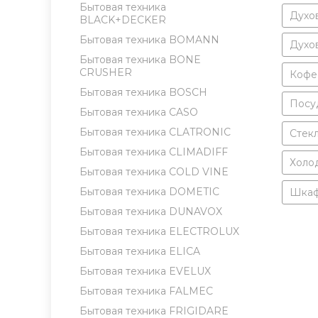
Бытовая техника
Духо
BLACK+DECKER
Бытовая техника BOMANN
Духо
Бытовая техника BONE
CRUSHER
Кофе
Бытовая техника BOSCH
Посу
Бытовая техника CASO
Бытовая техника CLATRONIC
Стек
Бытовая техника CLIMADIFF
Холод
Бытовая техника COLD VINE
Бытовая техника DOMETIC
Шкаф
Бытовая техника DUNAVOX
Бытовая техника ELECTROLUX
Бытовая техника ELICA
Бытовая техника EVELUX
Бытовая техника FALMEC
Бытовая техника FRIGIDARE