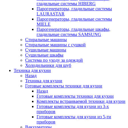
гладильные системы HIBERG
Парогенераторы, гладильные системы
LAURASTAR
Парогенераторы, гладильные системы
MIELE
Парогенераторы, гладильные шкафы,
гладильные системы SAMSUNG
Стиральные машины
Стиральные машины с сушкой
Сушильные машины
Сушильные шкафы
Система по уходу за одеждой
Холодильники для шуб
Техника для кухни
Назад
Техника для кухни
Готовые комплекты техники для кухни
Назад
Готовые комплекты техники для кухни
Комплекты встраиваемой техники для кухни
Готовые комплекты для кухни из 3-х
приборов
Готовые комплекты для кухни из 5-ти
приборов
Вакууматоры