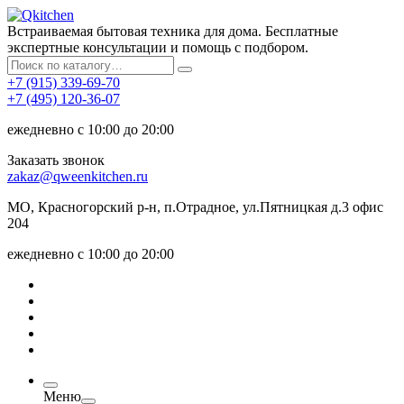
Встраиваемая бытовая техника для дома. Бесплатные
экспертные консультации и помощь с подбором.
+7 (915) 339-69-70
+7 (495) 120-36-07
ежедневно с 10:00 до 20:00
Заказать звонок
zakaz@qweenkitchen.ru
МО, Красногорский р-н, п.Отрадное, ул.Пятницкая д.3 офис
204
ежедневно с 10:00 до 20:00
Меню