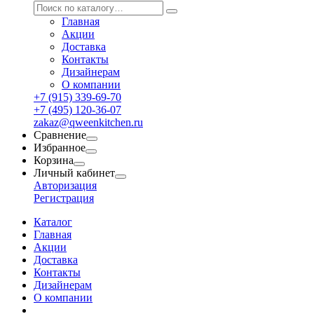
Главная
Акции
Доставка
Контакты
Дизайнерам
О компании
+7 (915) 339-69-70
+7 (495) 120-36-07
zakaz@qweenkitchen.ru
Сравнение
Избранное
Корзина
Личный кабинет
Авторизация
Регистрация
Каталог
Главная
Акции
Доставка
Контакты
Дизайнерам
О компании