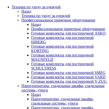
Техника по уходу за одеждой
Назад
Техника по уходу за одеждой
Профессиональное прачечное оборудование
Назад
Профессиональное прачечное оборудование
Готовые комплекты для постирочной ASKO
Готовые комплекты для постирочной
HIBERG
Готовые комплекты для постирочной
KORTING
Готовые комплекты для постирочной
MAUNFELD
Готовые комплекты для постирочной
SCHULTHESS
Готовые комплекты для постирочной SMEG
Готовые комплекты для постирочной VARD
Готовые комплекты для постирочной V-ZUG
Парогенераторы, гладильные шкафы, гладильные
системы, утюги
Назад
Парогенераторы, гладильные шкафы,
гладильные системы, утюги
Парогенераторы, гладильные шкафы,