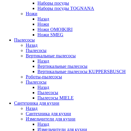
Наборы посуды
Наборы посуды TOGNANA
Ножи
Назад
Ножи
Ножи OMOIKIRI
Ножи SMEG
Пылесосы
Назад
Пылесосы
Вертикальные пылесосы
Назад
Вертикальные пылесосы
Вертикальные пылесосы KUPPERSBUSCH
Роботы-пылесосы
Пылесосы
Назад
Пылесосы
Пылесосы MIELE
Сантехника для кухни
Назад
Сантехника для кухни
Измельчители для кухни
Назад
Измельчители для кухни