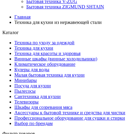
Бытовая техника V-ZUG
Бытовая техника ZIGMUND SHTAIN
Главная
Техника для кухни из нержавеющей стали
Каталог
Техника по уходу за одеждой
Техника для кухни
Техника для красоты и здоровья
Винные шкафы (винные холодильники)
Климатическое оборудование
Кулеры для воды
Малая бытовая техника для кухни
Минибары
Посуда для кухни
Пылесосы
Сантехника для кухни
Телевизоры
Шкафы для созревания мяса
Аксессуары к бытовой технике и средства для чистки
Профессиональное оборудование для сушки и стирки
Выбор по брендам
Фильтр товаров