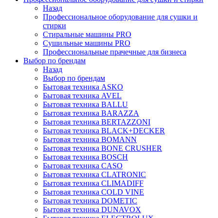
Назад
Профессиональное оборудование для сушки и
стирки
Стиральные машины PRO
Сушильные машины PRO
Профессиональные прачечные для бизнеса
Выбор по брендам
Назад
Выбор по брендам
Бытовая техника ASKO
Бытовая техника AVEL
Бытовая техника BALLU
Бытовая техника BARAZZA
Бытовая техника BERTAZZONI
Бытовая техника BLACK+DECKER
Бытовая техника BOMANN
Бытовая техника BONE CRUSHER
Бытовая техника BOSCH
Бытовая техника CASO
Бытовая техника CLATRONIC
Бытовая техника CLIMADIFF
Бытовая техника COLD VINE
Бытовая техника DOMETIC
Бытовая техника DUNAVOX