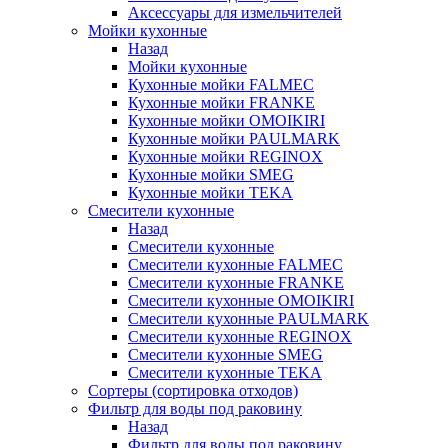
Аксессуары для измельчителей
Мойки кухонные
Назад
Мойки кухонные
Кухонные мойки FALMEC
Кухонные мойки FRANKE
Кухонные мойки OMOIKIRI
Кухонные мойки PAULMARK
Кухонные мойки REGINOX
Кухонные мойки SMEG
Кухонные мойки TEKA
Смесители кухонные
Назад
Смесители кухонные
Смесители кухонные FALMEC
Смесители кухонные FRANKE
Смесители кухонные OMOIKIRI
Смесители кухонные PAULMARK
Смесители кухонные REGINOX
Смесители кухонные SMEG
Смесители кухонные TEKA
Сортеры (сортировка отходов)
Фильтр для воды под раковину
Назад
Фильтр для воды под раковину