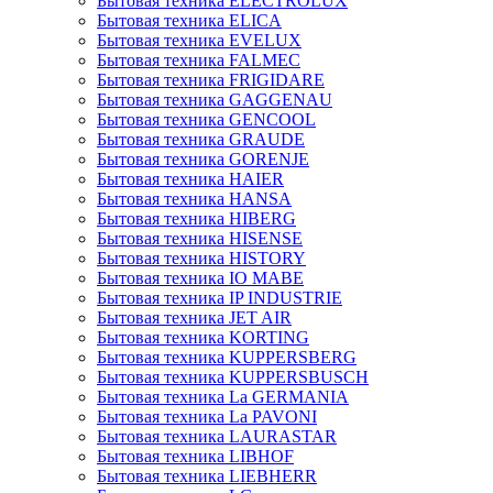
Бытовая техника ELECTROLUX
Бытовая техника ELICA
Бытовая техника EVELUX
Бытовая техника FALMEC
Бытовая техника FRIGIDARE
Бытовая техника GAGGENAU
Бытовая техника GENCOOL
Бытовая техника GRAUDE
Бытовая техника GORENJE
Бытовая техника HAIER
Бытовая техника HANSA
Бытовая техника HIBERG
Бытовая техника HISENSE
Бытовая техника HISTORY
Бытовая техника IO MABE
Бытовая техника IP INDUSTRIE
Бытовая техника JET AIR
Бытовая техника KORTING
Бытовая техника KUPPERSBERG
Бытовая техника KUPPERSBUSCH
Бытовая техника La GERMANIA
Бытовая техника La PAVONI
Бытовая техника LAURASTAR
Бытовая техника LIBHOF
Бытовая техника LIEBHERR