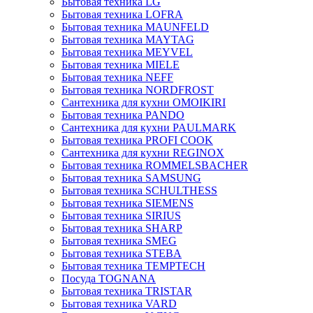
Бытовая техника LG
Бытовая техника LOFRA
Бытовая техника MAUNFELD
Бытовая техника MAYTAG
Бытовая техника MEYVEL
Бытовая техника MIELE
Бытовая техника NEFF
Бытовая техника NORDFROST
Сантехника для кухни OMOIKIRI
Бытовая техника PANDO
Сантехника для кухни PAULMARK
Бытовая техника PROFI COOK
Сантехника для кухни REGINOX
Бытовая техника ROMMELSBACHER
Бытовая техника SAMSUNG
Бытовая техника SCHULTHESS
Бытовая техника SIEMENS
Бытовая техника SIRIUS
Бытовая техника SHARP
Бытовая техника SMEG
Бытовая техника STEBA
Бытовая техника TEMPTECH
Посуда TOGNANA
Бытовая техника TRISTAR
Бытовая техника VARD