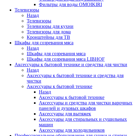
Фильтры для воды OMOIKIRI
Телевизоры
Назад
Телевизоры
Телевизоры для кухни
Телевизоры для дома
Кронштейны для ТВ
Шкафы для созревания мяса
Назад
Шкафы для созревания мяса
Шкафы для созревания мяса LIBHOF
Аксессуары к бытовой технике и средства для чистки
Назад
Аксессуары к бытовой технике и средства для
чистки
Аксессуары к бытовой технике
Назад
Аксессуары к бытовой технике
Аксессуары и средства для чистки варочных
панелей и духовых шкафов
Аксессуары для вытяжек
Аксессуары для стиральных и сушильных
машин
Аксессуары для холодильников
Профессиональное оборудование для сушки и стирки